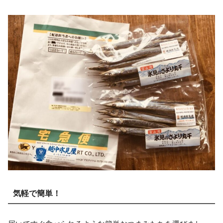
気軽で簡単！