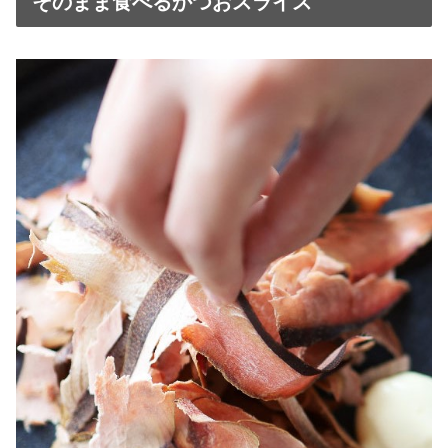
そのまま食べるかつおスライス