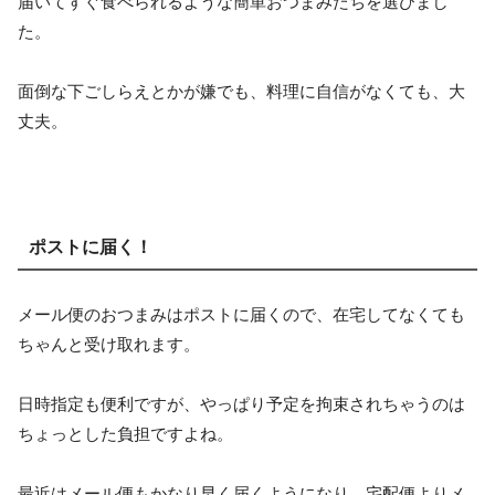
届いてすぐ食べられるような簡単おつまみたちを選びまし
た。
面倒な下ごしらえとかが嫌でも、料理に自信がなくても、大
丈夫。
ポストに届く！
メール便のおつまみはポストに届くので、在宅してなくても
ちゃんと受け取れます。
日時指定も便利ですが、やっぱり予定を拘束されちゃうのは
ちょっとした負担ですよね。
最近はメール便もかなり早く届くようになり、宅配便よりメ