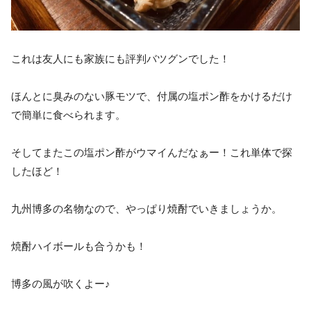
これは友人にも家族にも評判バツグンでした！
ほんとに臭みのない豚モツで、付属の塩ポン酢をかけるだけ
で簡単に食べられます。
そしてまたこの塩ポン酢がウマイんだなぁー！これ単体で探
したほど！
九州博多の名物なので、やっぱり焼酎でいきましょうか。
焼酎ハイボールも合うかも！
博多の風が吹くよー♪