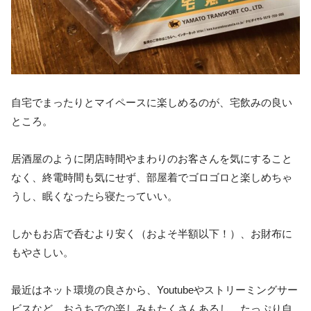
自宅でまったりとマイペースに楽しめるのが、宅飲みの良い
ところ。
居酒屋のように閉店時間やまわりのお客さんを気にすること
なく、終電時間も気にせず、部屋着でゴロゴロと楽しめちゃ
うし、眠くなったら寝たっていい。
しかもお店で呑むより安く（およそ半額以下！）、お財布に
もやさしい。
最近はネット環境の良さから、Youtubeやストリーミングサー
ビスなど、おうちでの楽しみもたくさんあるし、たっぷり自