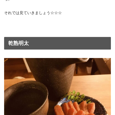
それでは見ていきましょう☆☆☆
乾熟明太