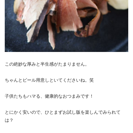
この絶妙な厚みと半生感がたまりません。
ちゃんとビール用意しといてくださいね。笑
子供たちもハマる、健康的なおつまみです！
とにかく安いので、ひとまずお試し版を楽しんでみられて
は？