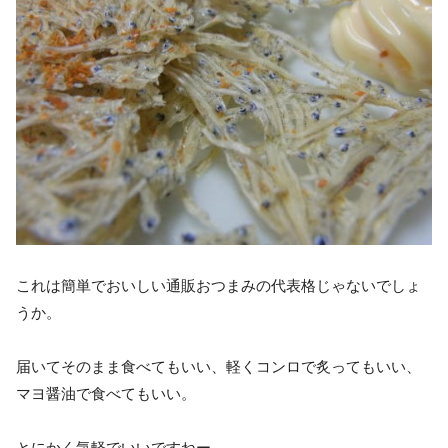
これは簡単でおいしい通販おつまみの代表格じゃないでしょ
うか。
届いてそのまま食べてもいい、軽くコンロで炙ってもいい、
マヨ醤油で食べてもいい。
とにかく気軽でいいですねー。