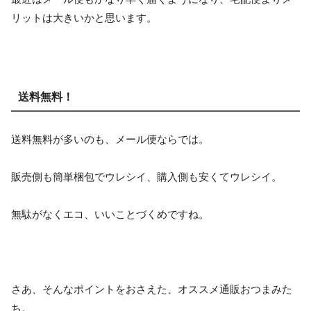
リットは大きいかと思います。
送料無料！
送料無料が多いのも、メール便ならでは。
販売側も簡単梱包でウレシイ、購入側も安くてウレシイ。
無駄がなくエコ、いいことづくめですね。
さあ、そんなポイントをおさえた、オススメ通販おつまみた
ち。