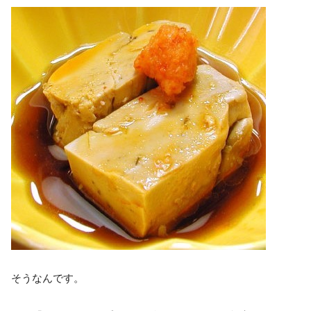
そうなんです。