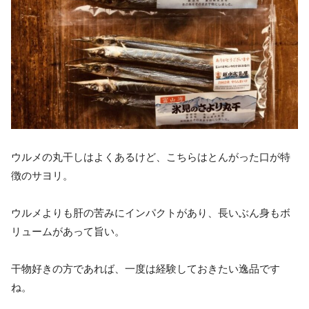
ウルメの丸干しはよくあるけど、こちらはとんがった口が特
徴のサヨリ。
ウルメよりも肝の苦みにインパクトがあり、長いぶん身もボ
リュームがあって旨い。
干物好きの方であれば、一度は経験しておきたい逸品です
ね。