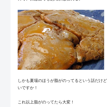
しかも夏場のほうが脂がのってるという話だけど
いですか！
これ以上脂がのってたら大変！