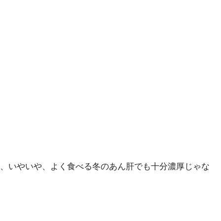
、いやいや、よく食べる冬のあん肝でも十分濃厚じゃな