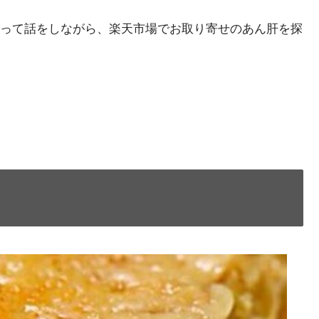
って話をしながら、楽天市場でお取り寄せのあん肝を探