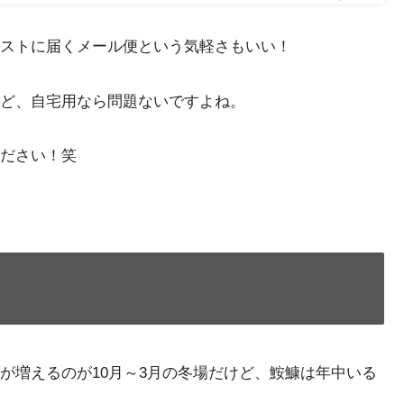
ストに届くメール便という気軽さもいい！
ど、自宅用なら問題ないですよね。
ださい！笑
が増えるのが10月～3月の冬場だけど、鮟鱇は年中いる