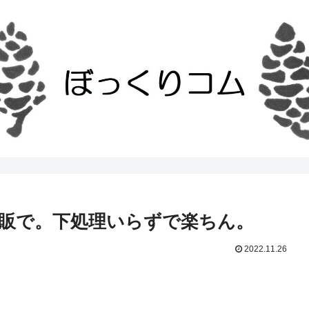
販で。下処理いらずで楽ちん。
2022.11.26