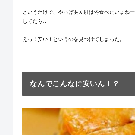
というわけで、やっぱあん肝は冬食べたいよねー
してたら…
えっ！安い！というのを見つけてしまった。
なんでこんなに安いん！？