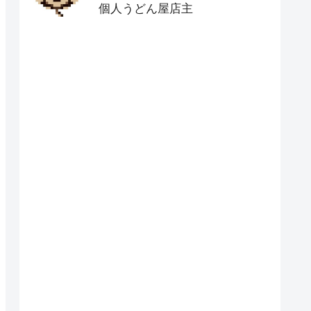
個人うどん屋店主