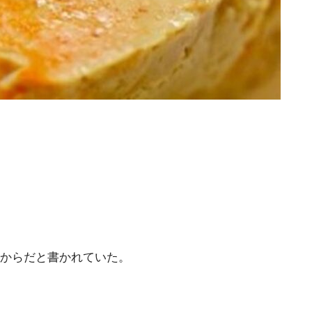
からだと書かれていた。