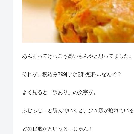
あん肝ってけっこう高いもんやと思ってました。
それが、税込み799円で送料無料…なんで？
よく見ると「訳あり」の文字が。
ふむふむ…と読んでいくと、少々形が崩れている
どの程度かというと…じゃん！