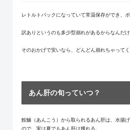
レトルトパックになっていて常温保存ができ、ポ
訳ありというのも多少型崩れがあるからなんだけ
そのおかげで安いなら、どんどん崩れちゃってく
あん肝の旬っていつ？
鮟鱇（あんこう）から取られるあん肝は、水揚げ
ので、実は夏でもあん肝は獲れる。