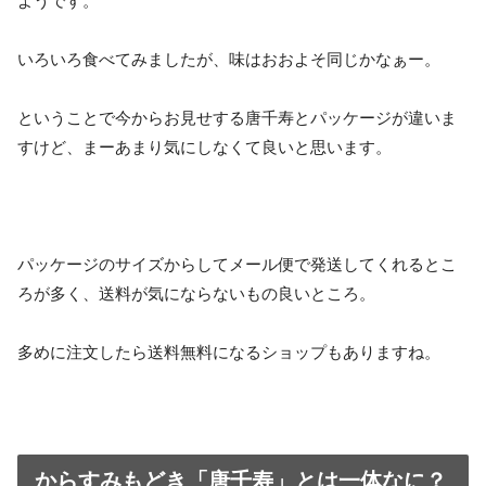
ようです。
いろいろ食べてみましたが、味はおおよそ同じかなぁー。
ということで今からお見せする唐千寿とパッケージが違いま
すけど、まーあまり気にしなくて良いと思います。
パッケージのサイズからしてメール便で発送してくれるとこ
ろが多く、送料が気にならないもの良いところ。
多めに注文したら送料無料になるショップもありますね。
からすみもどき「唐千寿」とは一体なに？