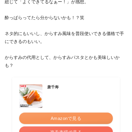
総じて「よくできてるなぁー！」が感想。
酔っぱらってたら分からないかも！？笑
ネタ的にもいいし、からすみ風味を普段使いできる価格で手
にできるのもいい。
からすみの代用として、からすみパスタとかも美味しいか
も？
唐千寿
Amazonで見る