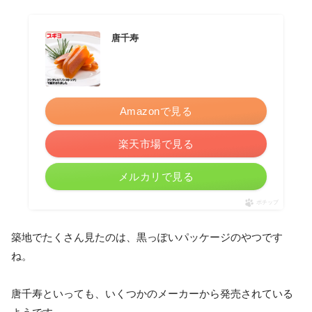
唐千寿
Amazonで見る
楽天市場で見る
メルカリで見る
ポチップ
築地でたくさん見たのは、黒っぽいパッケージのやつです
ね。
唐千寿といっても、いくつかのメーカーから発売されている