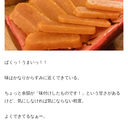
ぱくっ！うまいっ！！
味はかなりからすみに近くできている。
ちょっと余韻が「味付けしたものです！」という甘さがある
けど、気にしなければ気にならない程度。
よくできてるなぁー。