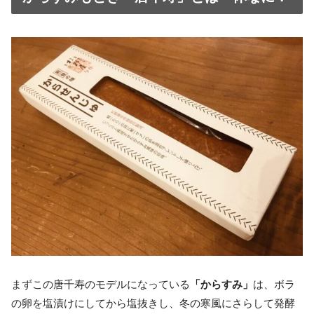
まずこの唐千寿のモデルになっている
「からすみ」
は、ボラ
の卵を塩漬けにしてから塩抜きし、冬の寒風にさらして発酵