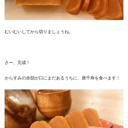
むいむいしてから切りましょうね。
さー、完成！
からすみの余韻が口にまだあるうちに、唐千寿を食べます！