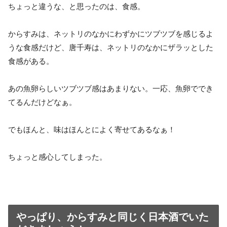
ちょっと違うな、と思ったのは、食感。
からすみは、ネットリのなかにわずかにツブツブを感じるよ
うな食感だけど、唐千寿は、ネットリのなかにザラッとした
食感がある。
あの魚卵らしいツブツブ感はあまりない。一応、魚卵ででき
てるんだけどなぁ。
でもほんと、味はほんとによく寄せてあるなぁ！
ちょっと感心してしまった。
やっぱり、からすみと同じく日本酒でいた