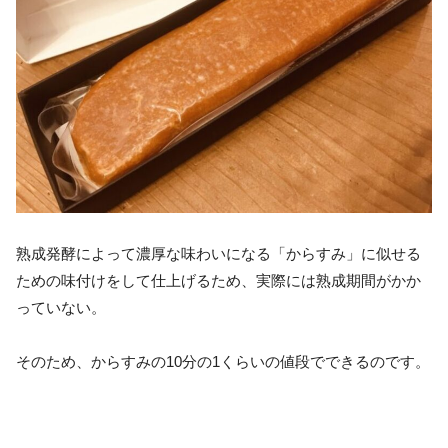
熟成発酵によって濃厚な味わいになる「からすみ」に似せる
ための味付けをして仕上げるため、実際には熟成期間がかか
っていない。
そのため、からすみの10分の1くらいの値段でできるのです。