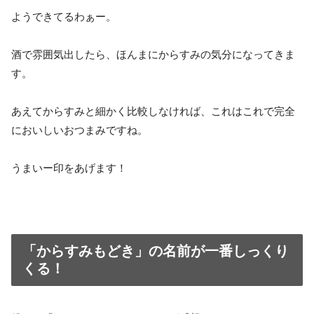
ようできてるわぁー。
酒で雰囲気出したら、ほんまにからすみの気分になってきま
す。
あえてからすみと細かく比較しなければ、これはこれで完全
においしいおつまみですね。
うまいー印をあげます！
「からすみもどき」の名前が一番しっくり
くる！