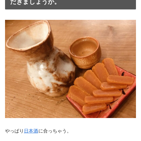
だきましょうか。
やっぱり
日本酒
に合っちゃう。