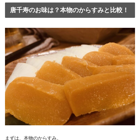
唐千寿のお味は？本物のからすみと比較！
まずは、本物のからすみ。