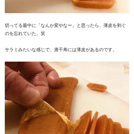
切ってる最中に「なんか変やなー」と思ったら、薄皮を剥ぐ
のを忘れていた。笑
サラミみたいな感じで、唐千寿には薄皮があるのです。