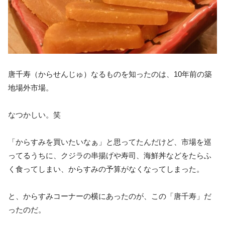
唐千寿（からせんじゅ）なるものを知ったのは、10年前の築
地場外市場。
なつかしい。笑
「からすみを買いたいなぁ」と思ってたんだけど、市場を巡
ってるうちに、クジラの串揚げや寿司、海鮮丼などをたらふ
く食ってしまい、からすみの予算がなくなってしまった。
と、からすみコーナーの横にあったのが、この「唐千寿」だ
ったのだ。