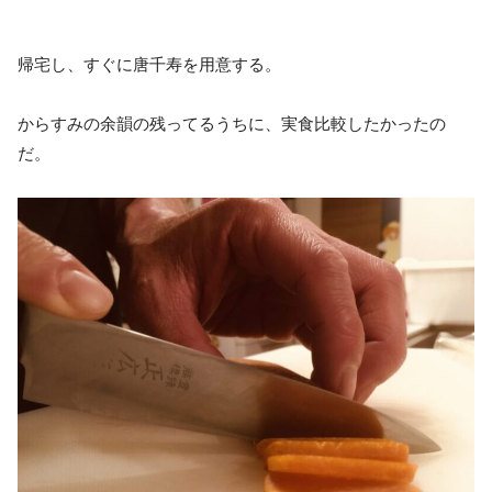
帰宅し、すぐに唐千寿を用意する。
からすみの余韻の残ってるうちに、実食比較したかったの
だ。