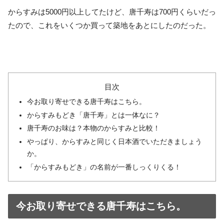
からすみは5000円以上してたけど、唐千寿は700円くらいだっ
たので、これをいくつか買って築地をあとにしたのだった。
目次
今お取り寄せできる唐千寿はこちら。
からすみもどき「唐千寿」とは一体なに？
唐千寿のお味は？本物のからすみと比較！
やっぱり、からすみと同じく日本酒でいただきましょう
か。
「からすみもどき」の名前が一番しっくりくる！
今お取り寄せできる唐千寿はこちら。