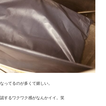
なってるのが多くて嬉しい。
認するワクワク感がなんかイイ。笑