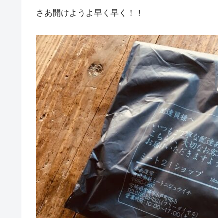
さあ開けようよ早く早く！！