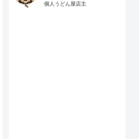
個人うどん屋店主