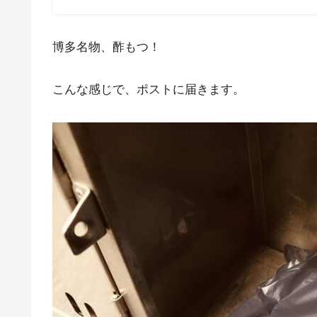
博多名物、酢もつ！
こんな感じで、ポストに届きます。