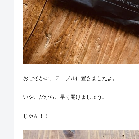
おごそかに、テーブルに置きましたよ。
いや、だから、早く開けましょう。
じゃん！！