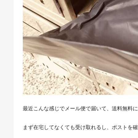
最近こんな感じでメール便で届いて、送料無料に
まず在宅してなくても受け取れるし、ポストを確