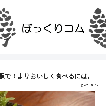
販で！よりおいしく食べるには。
2023.05.17