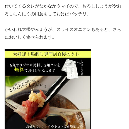
付いてくるタレがなかなかウマイので、おろししょうがやお
ろしにんにくの用意をしておけばバッチリ。
かいわれ大根やみょうが、スライスオニオンもあると、さら
においしく食べられます。