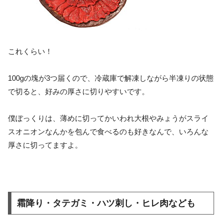
これくらい！
100gの塊が3つ届くので、冷蔵庫で解凍しながら半凍りの状態
で切ると、好みの厚さに切りやすいです。
僕ぼっくりは、薄めに切ってかいわれ大根やみょうがスライ
スオニオンなんかを包んで食べるのも好きなんで、いろんな
厚さに切ってますよ。
霜降り・タテガミ・ハツ刺し・ヒレ肉なども