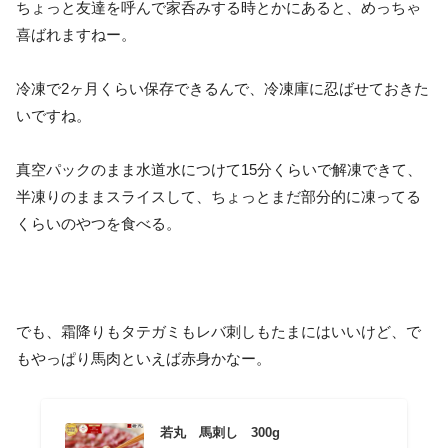
ちょっと友達を呼んで家呑みする時とかにあると、めっちゃ
喜ばれますねー。
冷凍で2ヶ月くらい保存できるんで、冷凍庫に忍ばせておきた
いですね。
真空パックのまま水道水につけて15分くらいで解凍できて、
半凍りのままスライスして、ちょっとまだ部分的に凍ってる
くらいのやつを食べる。
でも、霜降りもタテガミもレバ刺しもたまにはいいけど、で
もやっぱり馬肉といえば赤身かなー。
若丸 馬刺し 300g