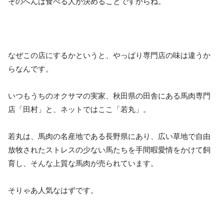
そのへんは食べる人が決めることですからね。
なぜこの店にするかというと、やっぱり専門店の味は違うか
らなんです。
いつもうちのオクサマの実家、秋田県の田舎にある馬肉専門
店「田村」と、ネットではここ「若丸」。
若丸は、馬肉の名産地である長野県にあり、広い草地で自由
放牧されたストレスの少ない馬たちを手間暇愛情をかけて飼
育し、そんな上質な馬肉が売られています。
そりゃあ人気なはずです。