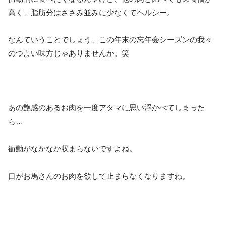
高く、脂肪分はささみ並みに少なくてヘルシー。
なんていうことでしょう、この年末の忘年会シーズンの我々
のつよい味方じゃありませんか。笑
あの艶感のあるお肉を一度アタマに思い浮かべてしまった
ら…
衝動がなかなか収まらないですよね。
口がお馬さんのお肉を欲して止まらなくなりますね。