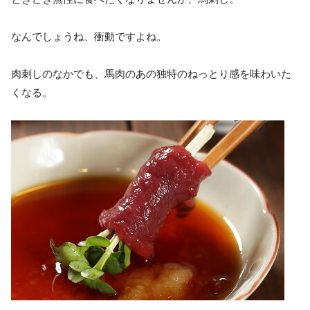
なんでしょうね、衝動ですよね。
肉刺しのなかでも、馬肉のあの独特のねっとり感を味わいた
くなる。