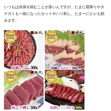
いつもは赤身を頼むことが多いんですが、たまに霜降りやタ
テガミも一緒になったセットやハツ刺し、たまーにヒレも頼
みます。