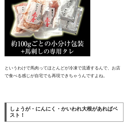
というわけで馬肉ってほとんどが冷凍で流通するんで、お店
で食べる感じが自宅でも再現できちゃうんですよね。
しょうが・にんにく・かいわれ大根があればベ
スト！