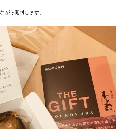
ながら開封します。