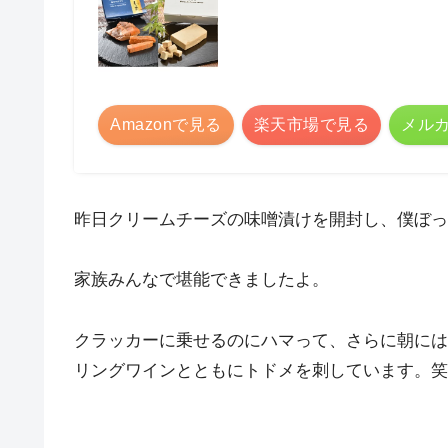
Amazonで見る
楽天市場で見る
メル
昨日クリームチーズの味噌漬けを開封し、僕ぼっ
家族みんなで堪能できましたよ。
クラッカーに乗せるのにハマって、さらに朝には
リングワインとともにトドメを刺しています。笑