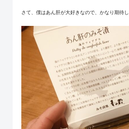
さて、僕はあん肝が大好きなので、かなり期待し