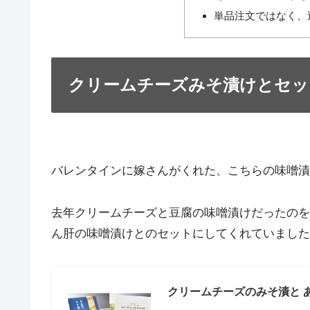
単品注文ではなく、
クリームチーズみそ漬けとセッ
バレンタインに嫁さんがくれた、こちらの味噌漬
去年クリームチーズと豆腐の味噌漬けだったのを
ん肝の味噌漬けとのセットにしてくれていました
クリームチーズのみそ漬と 