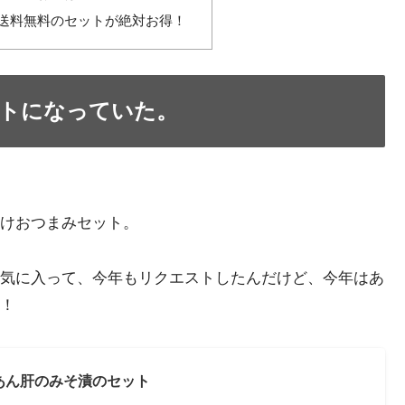
送料無料のセットが絶対お得！
トになっていた。
けおつまみセット。
気に入って、今年もリクエストしたんだけど、今年はあ
！
あん肝のみそ漬のセット