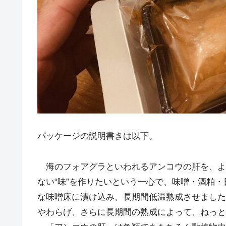
パッケージの説明書きは以下。
海のフォアグラといわれるアンコウの肝を、よ
ない“味”を作りたいという一心で、味噌・酒粕
な味噌床に漬け込み、長期間低温熟成させました
やわらげ、さらに長期間の熟成によって、ねっと