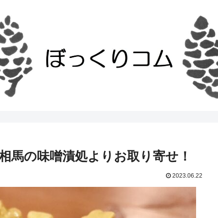
相馬の味噌漬処よりお取り寄せ！
2023.06.22