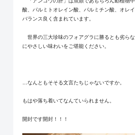
「アンコウの肝」は魚類であもちろん動植物中で
酸、パルミトオレイン酸、パルミチン酸、オレイ
バランス良く含まれています。
世界の三大珍味のフォアグラに勝るとも劣らな
にやさしい味わいをご堪能ください。
…なんともそそる文言たちじゃないですか。
もはや落ち着いてなんていられません。
開封です開封！！！