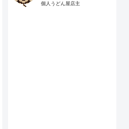
個人うどん屋店主