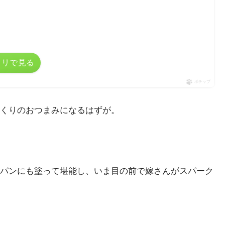
カリで見る
ポチップ
くりのおつまみになるはずが。
パンにも塗って堪能し、いま目の前で嫁さんがスパーク