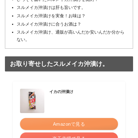
スルメイカ沖漬けは肝も旨いです。
スルメイカ沖漬けを実食！お味は？
スルメイカ沖漬けに合うお酒は？
スルメイカ沖漬け、通販が高いんだか安いんだか分から
ない。
お取り寄せしたスルメイカ沖漬け。
イカの沖漬け
Amazonで見る