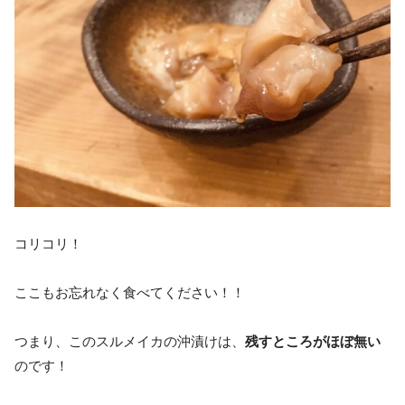
コリコリ！
ここもお忘れなく食べてください！！
つまり、このスルメイカの沖漬けは、
残すところがほぼ無い
のです！