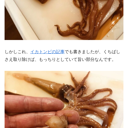
しかしこれ、
イカトンビの記事
でも書きましたが、くちばし
さえ取り除けば、もっちりとしていて旨い部分なんです。