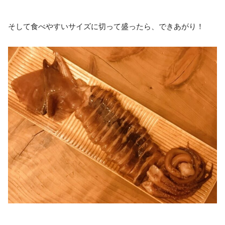
そして食べやすいサイズに切って盛ったら、できあがり！