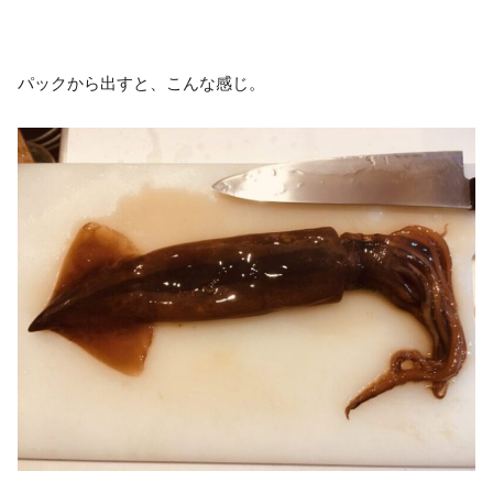
パックから出すと、こんな感じ。