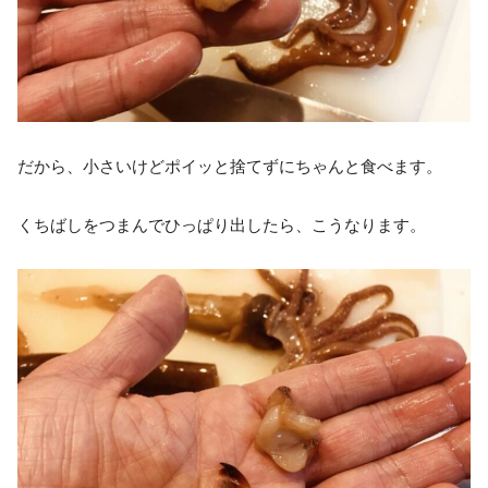
だから、小さいけどポイッと捨てずにちゃんと食べます。
くちばしをつまんでひっぱり出したら、こうなります。