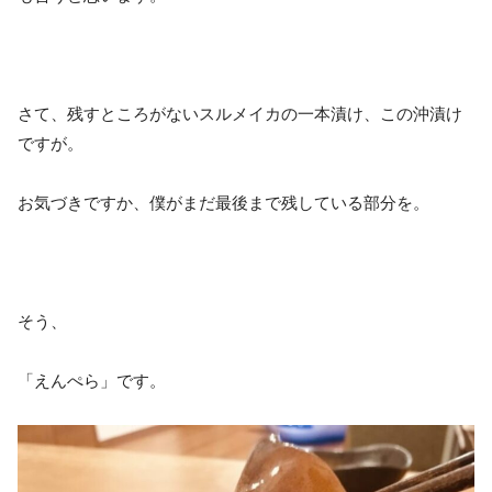
さて、残すところがないスルメイカの一本漬け、この沖漬け
ですが。
お気づきですか、僕がまだ最後まで残している部分を。
そう、
「えんぺら」です。