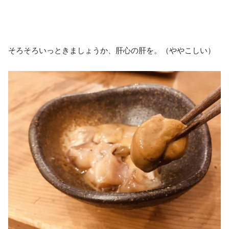
そろそろいっときましょうか、肝心の肝を。（ややこしい）