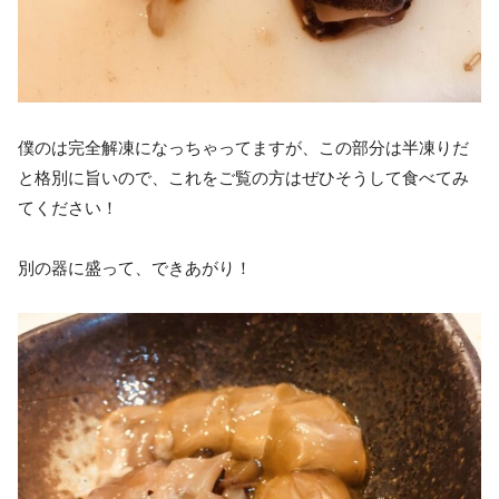
僕のは完全解凍になっちゃってますが、この部分は半凍りだ
と格別に旨いので、これをご覧の方はぜひそうして食べてみ
てください！
別の器に盛って、できあがり！