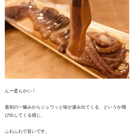
んー柔らかい！
最初の一噛みからジュワッと味が滲み出てくる、というか飛
び出してくる感じ。
ふわふわで旨いです。