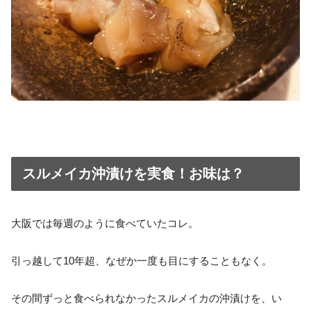
スルメイカ沖漬けを実食！お味は？
大阪では毎週のように食べていたコレ。
引っ越して10年超、なぜか一度も目にすることもなく。
その間ずっと食べられなかったスルメイカの沖漬けを、い