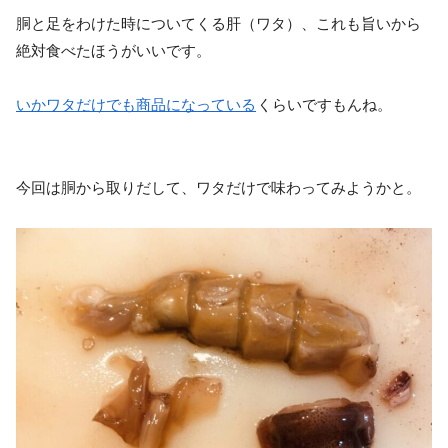
胴と足をわけた時についてくる肝（ワタ）、これも旨いから
絶対食べたほうがいいです。
いかワタだけでも商品になっている
くらいですもんね。
今回は胴から取りだして、ワタだけで味わってみようかと。