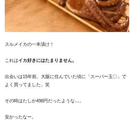
スルメイカの一本漬け！
これは
イカ好きにはたまりません。
出会いは15年前、大阪に住んでいた頃に「スーパー玉〇」で
よく買ってました。笑
その時はたしか498円だったような…。
安かったなー。