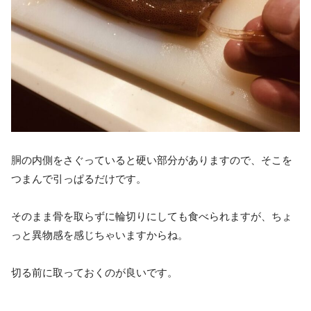
胴の内側をさぐっていると硬い部分がありますので、そこを
つまんで引っぱるだけです。
そのまま骨を取らずに輪切りにしても食べられますが、ちょ
っと異物感を感じちゃいますからね。
切る前に取っておくのが良いです。