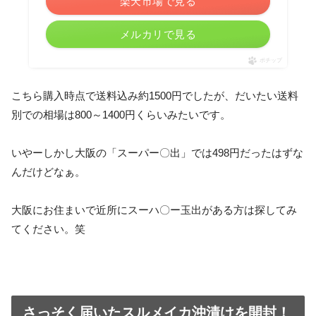
楽天市場で見る
メルカリで見る
ポチップ
こちら購入時点で送料込み約1500円でしたが、だいたい送料
別での相場は800～1400円くらいみたいです。
いやーしかし大阪の「スーパー〇出」では498円だったはずな
んだけどなぁ。
大阪にお住まいで近所にスーハ〇ー玉出がある方は探してみ
てください。笑
さっそく届いたスルメイカ沖漬けを開封！