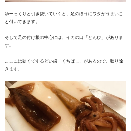
ゆーっくりと引き抜いていくと、足のほうにワタがうまいこ
と付いてきます。
そして足の付け根の中心には、イカの口「とんび」がありま
す。
ここには硬くてするどい歯「くちばし」があるので、取り除
きます。