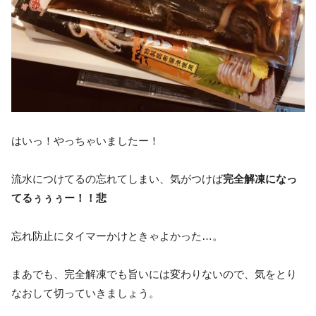
はいっ！やっちゃいましたー！
流水につけてるの忘れてしまい、気がつけば
完全解凍になっ
てるぅぅぅー！！悲
忘れ防止にタイマーかけときゃよかった…。
まあでも、完全解凍でも旨いには変わりないので、気をとり
なおして切っていきましょう。