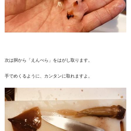
次は胴から「えんぺら」をはがし取ります。
手でめくるように、カンタンに取れますよ。