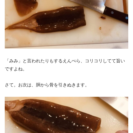
「みみ」と言われたりもするえんぺら、コリコリしてて旨い
ですよね。
さて。お次は、胴から骨を引きぬきます。