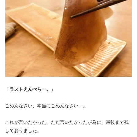
「ラストえんぺらー。」
ごめんなさい、本当にごめんなさい…。
これが言いたかった、ただ言いたかったが為に、最後まで残
しておりました。