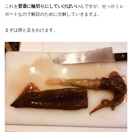
これを
普通に輪切りにしていけばいい
んですが、せっかくレ
ポートなので解説のために分解していきますよ。
まずは胴と足をわけます。