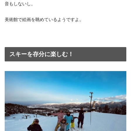
音もしないし。
美術館で絵画を眺めているようですよ。
スキーを存分に楽しむ！