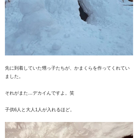
先に到着していた甥っ子たちが、かまくらを作ってくれてい
ました。
それがまた…デカイんですよ。笑
子供6人と大人1人が入れるほど。