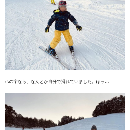
ハの字なら、なんとか自分で滑れていました。ほっ…