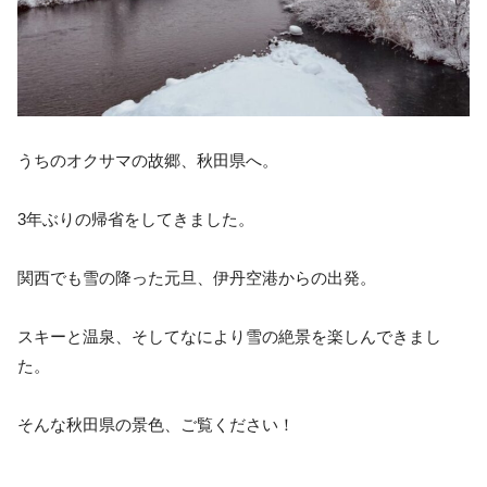
うちのオクサマの故郷、秋田県へ。
3年ぶりの帰省をしてきました。
関西でも雪の降った元旦、伊丹空港からの出発。
スキーと温泉、そしてなにより雪の絶景を楽しんできまし
た。
そんな秋田県の景色、ご覧ください！