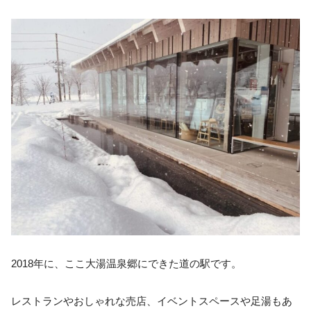
2018年に、ここ大湯温泉郷にできた道の駅です。
レストランやおしゃれな売店、イベントスペースや足湯もあ