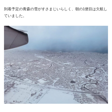
到着予定の青森の雪がすさまじいらしく、朝の1便目は欠航し
ていました。