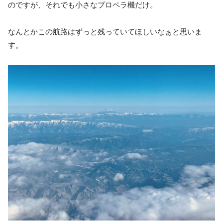
のですが、それでも小さなプロペラ機だけ。
なんとかこの航路はずっと残っていてほしいなぁと思いま
す。