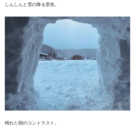
しんしんと雪の降る景色。
晴れた朝のコントラスト。