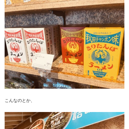
こんなのとか、