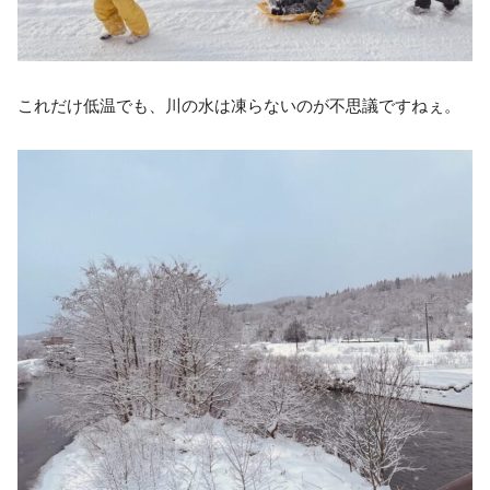
これだけ低温でも、川の水は凍らないのが不思議ですねぇ。