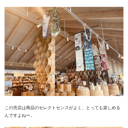
この売店は商品のセレクトセンスがよく、とっても楽しめる
んですよねー。