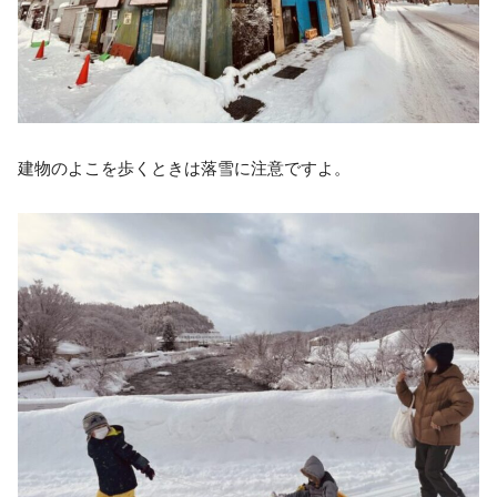
建物のよこを歩くときは落雪に注意ですよ。