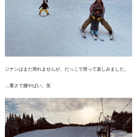
ジナンはまだ滑れませんが、だっこで滑って楽しみました。
…重さで腰やばい。笑