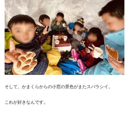
そして、かまくらからの小窓の景色がまたスバラシイ。
これが好きなんです。