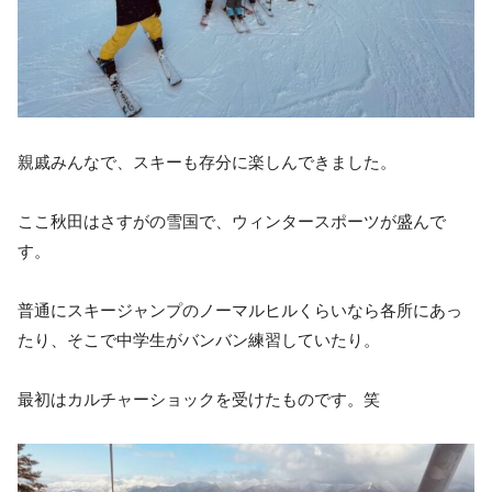
親戚みんなで、スキーも存分に楽しんできました。
ここ秋田はさすがの雪国で、ウィンタースポーツが盛んで
す。
普通にスキージャンプのノーマルヒルくらいなら各所にあっ
たり、そこで中学生がバンバン練習していたり。
最初はカルチャーショックを受けたものです。笑