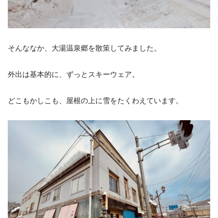
そんななか、大湯温泉郷を散策してみました。
外出は基本的に、ずっとスキーウェア。
どこもかしこも、屋根の上に雪をたくわえています。