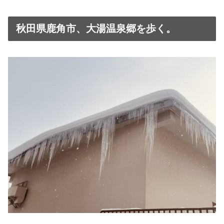
秋田県鹿角市、大湯温泉郷を歩く。