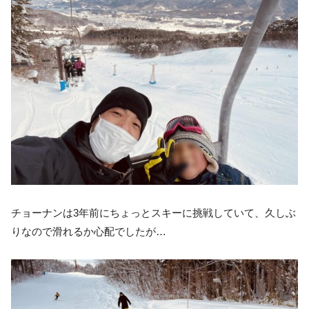
チョーナンは3年前にちょっとスキーに挑戦していて、久しぶ
りなので滑れるか心配でしたが…