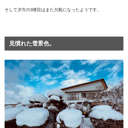
そして夕方の3便目はまた欠航になったようです。
見慣れた雪景色。