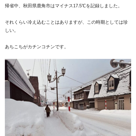
帰省中、秋田県鹿角市はマイナス17.5℃を記録しました。
それくらい冷え込むことはありますが、この時期としては珍
しい。
あちこちがカチンコチンです。