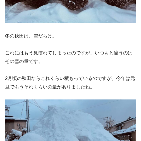
冬の秋田は、雪だらけ。
これにはもう見慣れてしまったのですが、いつもと違うのは
その雪の量です。
2月頃の秋田ならこれくらい積もっているのですが、今年は元
旦でもうそれくらいの量がありましたね。