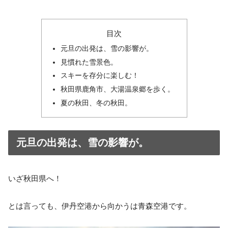
目次
元旦の出発は、雪の影響が。
見慣れた雪景色。
スキーを存分に楽しむ！
秋田県鹿角市、大湯温泉郷を歩く。
夏の秋田、冬の秋田。
元旦の出発は、雪の影響が。
いざ秋田県へ！
とは言っても、伊丹空港から向かうは青森空港です。