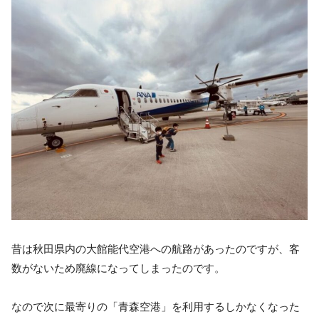
昔は秋田県内の大館能代空港への航路があったのですが、客
数がないため廃線になってしまったのです。
なので次に最寄りの「青森空港」を利用するしかなくなった