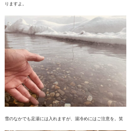
りますよ。
雪のなかでも足湯には入れますが、湯冷めにはご注意を。笑