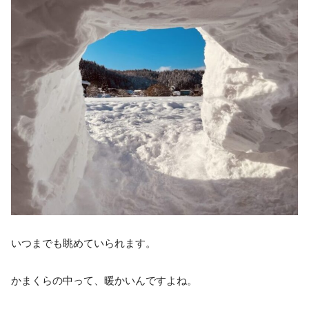
いつまでも眺めていられます。
かまくらの中って、暖かいんですよね。