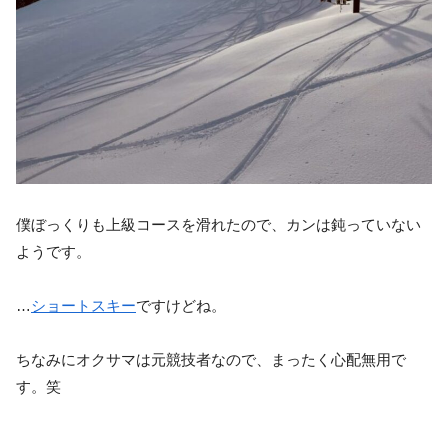
僕ぼっくりも上級コースを滑れたので、カンは鈍っていない
ようです。
…
ショートスキー
ですけどね。
ちなみにオクサマは元競技者なので、まったく心配無用で
す。笑