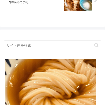
下処理済みで便利。