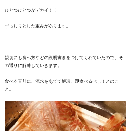
ひとつひとつがデカイ！！
ずっしりとした重みがあります。
親切にも食べ方などの説明書きをつけてくれていたので、そ
の通りに解凍していきます。
食べる直前に、流水をあてて解凍、即食べるべし！とのこ
と。