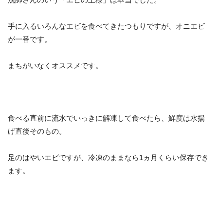
手に入るいろんなエビを食べてきたつもりですが、オニエビ
が一番です。
まちがいなくオススメです。
食べる直前に流水でいっきに解凍して食べたら、鮮度は水揚
げ直後そのもの。
足のはやいエビですが、冷凍のままなら1ヵ月くらい保存でき
ます。