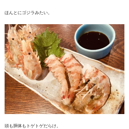
ほんとにゴジラみたい。
頭も胴体もトゲトゲだらけ。