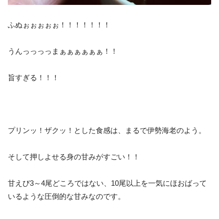
ふぬぉぉぉぉぉ！！！！！！！
うんっっっっまぁぁぁぁぁぁ！！
旨すぎる！！！
プリンッ！ザクッ！とした食感は、まるで伊勢海老のよう。
そして押しよせる身の甘みがすごい！！
甘えび3～4尾どころではない、10尾以上を一気にほおばって
いるような圧倒的な甘みなのです。