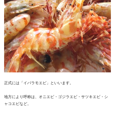
正式には「イバラモエビ」といいます。
地方により呼称は、オニエビ・ゴジラエビ・サツキエビ・シ
ャコエビなど。