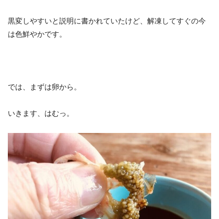
黒変しやすいと説明に書かれていたけど、解凍してすぐの今
は色鮮やかです。
では、まずは卵から。
いきます、はむっ。