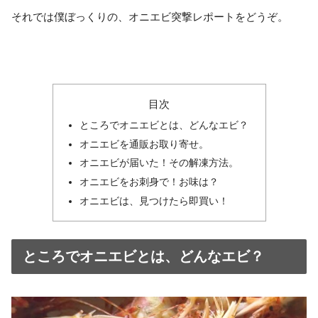
それでは僕ぼっくりの、オニエビ突撃レポートをどうぞ。
目次
ところでオニエビとは、どんなエビ？
オニエビを通販お取り寄せ。
オニエビが届いた！その解凍方法。
オニエビをお刺身で！お味は？
オニエビは、見つけたら即買い！
ところでオニエビとは、どんなエビ？