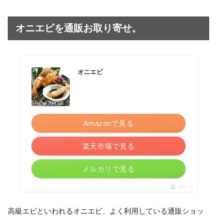
オニエビを通販お取り寄せ。
オニエビ
Amazonで見る
楽天市場で見る
メルカリで見る
ポチップ
高級エビといわれるオニエビ、よく利用している通販ショッ