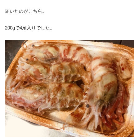
届いたのがこちら。
200gで4尾入りでした。