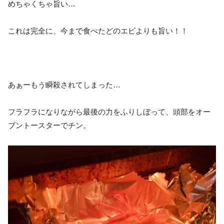
めちゃくちゃ旨い…
これは完全に、今まで食べたどのエビよりも旨い！！
あぁーもう瞬殺されてしまった…
フラフラになりながら最後の力をふりしぼって、頭部をオー
ブントースターでチン。