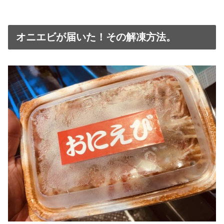
オニエビが届いた！その解凍方法。