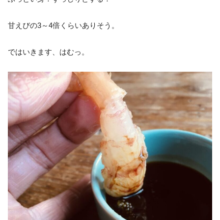
甘えびの3～4倍くらいありそう。
ではいきます、はむっ。