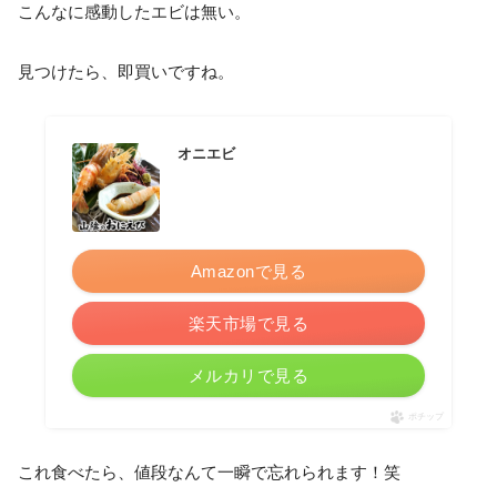
こんなに感動したエビは無い。
見つけたら、即買いですね。
オニエビ
Amazonで見る
楽天市場で見る
メルカリで見る
ポチップ
これ食べたら、値段なんて一瞬で忘れられます！笑