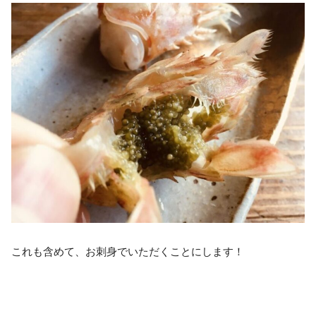
これも含めて、お刺身でいただくことにします！