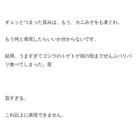
ギュッとつまった旨みは、もう、カニみそをも凌ぐわ。
もう何と表現したらいいか分からないです。
結局、うますぎてゴジラのトゲトゲ頭の殻までぜんぶバリバ
リ食べてしまった。笑
旨すぎる。
これ以上に表現できません。