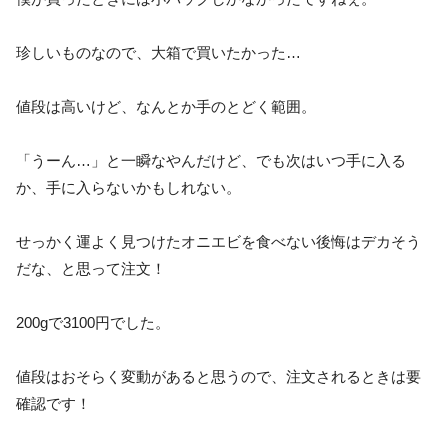
珍しいものなので、大箱で買いたかった…
値段は高いけど、なんとか手のとどく範囲。
「うーん…」と一瞬なやんだけど、でも次はいつ手に入る
か、手に入らないかもしれない。
せっかく運よく見つけたオニエビを食べない後悔はデカそう
だな、と思って注文！
200gで3100円でした。
値段はおそらく変動があると思うので、注文されるときは要
確認です！