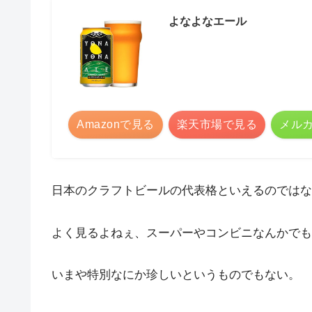
よなよなエール
Amazonで見る
楽天市場で見る
メル
日本のクラフトビールの代表格といえるのではな
よく見るよねぇ、スーパーやコンビニなんかでも
いまや特別なにか珍しいというものでもない。