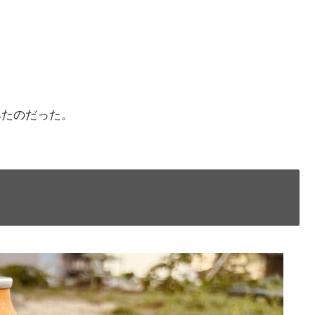
みたのだった。