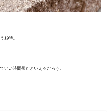
う19時。
でいい時間帯だといえるだろう。