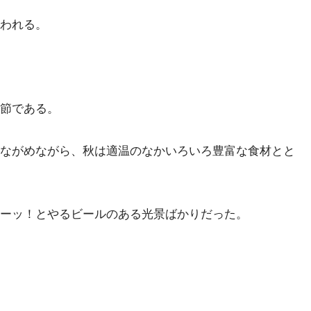
われる。
節である。
ながめながら、秋は適温のなかいろいろ豊富な食材とと
ーッ！とやるビールのある光景ばかりだった。