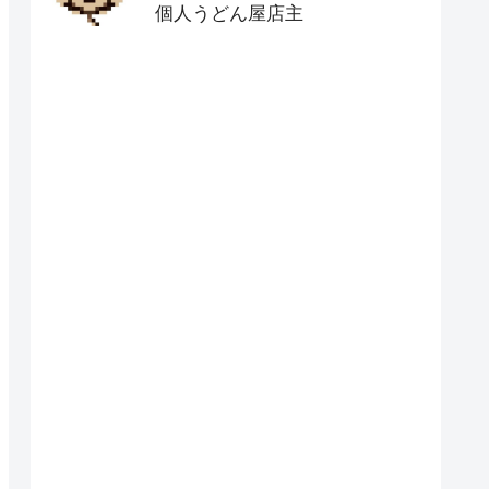
個人うどん屋店主