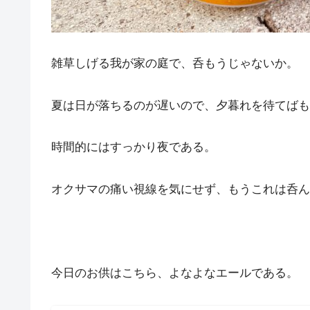
雑草しげる我が家の庭で、呑もうじゃないか。
夏は日が落ちるのが遅いので、夕暮れを待てばも
時間的にはすっかり夜である。
オクサマの痛い視線を気にせず、もうこれは呑ん
今日のお供はこちら、よなよなエールである。