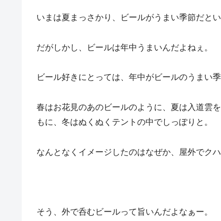
いまは夏まっさかり、ビールがうまい季節だとい
だがしかし、ビールは年中うまいんだよねぇ。
ビール好きにとっては、年中がビールのうまい季
春はお花見のあのビールのように、夏は入道雲を
もに、冬はぬくぬくテントの中でしっぽりと。
なんとなくイメージしたのはなぜか、屋外でクハ
そう、外で呑むビールって旨いんだよなぁー。