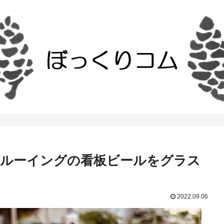
ブルーイングの看板ビールをグラス
2022.09.06