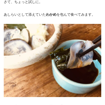
さて、ちょっと試しに。
あしらいとして添えていた
わかめ
を包んで食べてみます。