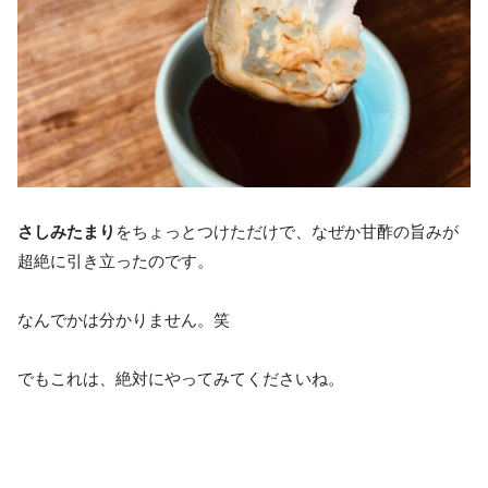
さしみたまり
をちょっとつけただけで、なぜか甘酢の旨みが
超絶に引き立ったのです。
なんでかは分かりません。笑
でもこれは、絶対にやってみてくださいね。