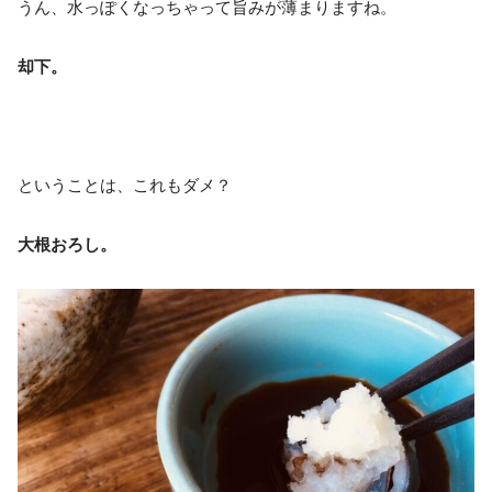
うん、水っぽくなっちゃって旨みが薄まりますね。
却下。
ということは、これもダメ？
大根おろし。