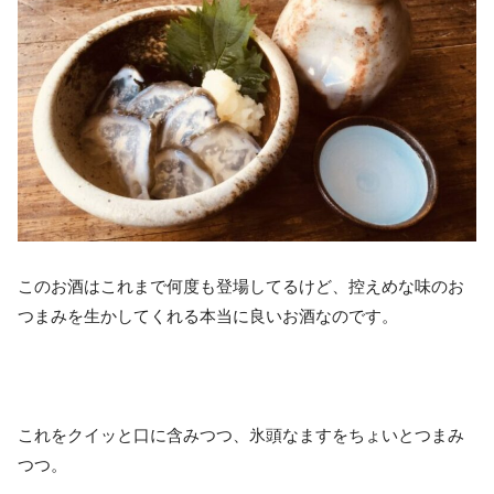
このお酒はこれまで何度も登場してるけど、控えめな味のお
つまみを生かしてくれる本当に良いお酒なのです。
これをクイッと口に含みつつ、氷頭なますをちょいとつまみ
つつ。