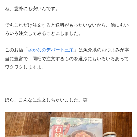
ね、意外にも安いんです。
でもこれだけ注文すると送料がもったいないから、他にもい
ろいろ注文してみることにしました。
このお店「
さかなのデパート三栄
」は魚介系のおつまみが本
当に豊富で、同梱で注文するものを選ぶにもいろいろあって
ワクワクしますよ。
ほら、こんなに注文しちゃいました。笑