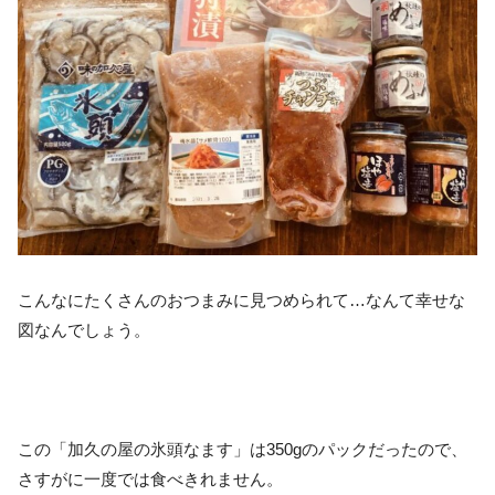
こんなにたくさんのおつまみに見つめられて…なんて幸せな
図なんでしょう。
この「加久の屋の氷頭なます」は350gのパックだったので、
さすがに一度では食べきれません。