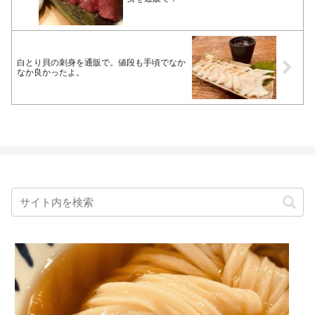
白とり貝の刺身を通販で。値段も手頃でなか
なか良かったよ。