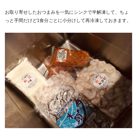
お取り寄せしたおつまみを一気にシンクで半解凍して、ちょ
っと手間だけど1食分ごとに小分けして再冷凍しておきます。