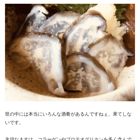
世の中には本当にいろんな酒肴があるんですねぇ、果てしな
いです。
氷頭なますは、コラーゲンやプロテオグリカンを多く含んで