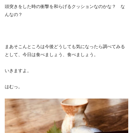
頭突きをした時の衝撃を和らげるクッションなのかな？ な
んなの？
まあそこんところは今後どうしても気になったら調べてみる
として、今日は食べましょう、食べましょう。
いきますよ。
はむっ。