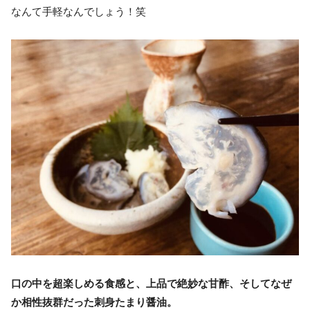
なんて手軽なんでしょう！笑
口の中を超楽しめる食感と、上品で絶妙な甘酢、そしてなぜ
か相性抜群だった刺身たまり醤油。