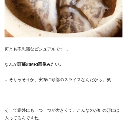
何とも不思議なビジュアルです…
なんか
頭部のMRI画像みたい。
…そりゃそうか、実際に頭部のスライスなんだから。笑
そして意外にも一つ一つが大きくて、こんなのが鮭の頭には
入ってるんですね。