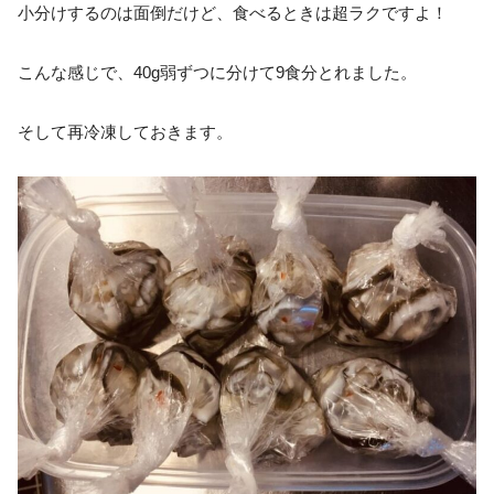
小分けするのは面倒だけど、食べるときは超ラクですよ！
こんな感じで、40g弱ずつに分けて9食分とれました。
そして再冷凍しておきます。