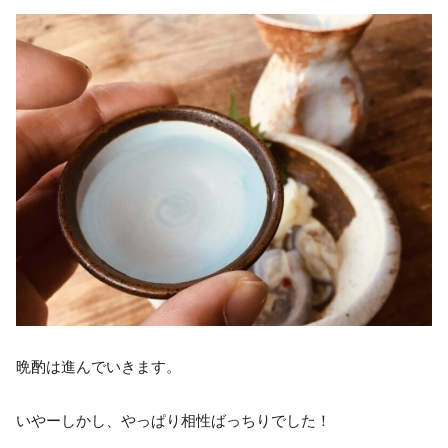
晩酌は進んでいきます。
いやーしかし、やっぱり相性ばっちりでした！