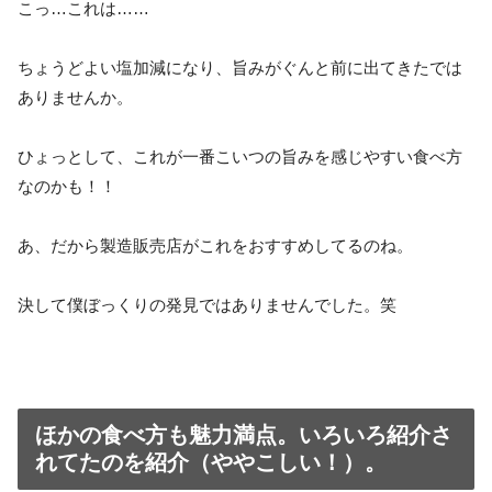
こっ…これは……
ちょうどよい塩加減になり、旨みがぐんと前に出てきたでは
ありませんか。
ひょっとして、これが一番こいつの旨みを感じやすい食べ方
なのかも！！
あ、だから製造販売店がこれをおすすめしてるのね。
決して僕ぼっくりの発見ではありませんでした。笑
ほかの食べ方も魅力満点。いろいろ紹介さ
れてたのを紹介（ややこしい！）。