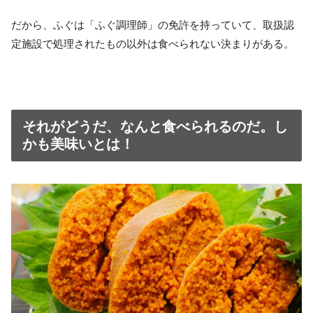
だから、ふぐは「ふぐ調理師」の免許を持っていて、取扱認
定施設で処理されたもの以外は食べられない決まりがある。
それがどうだ、なんと食べられるのだ。し
かも美味いとは！