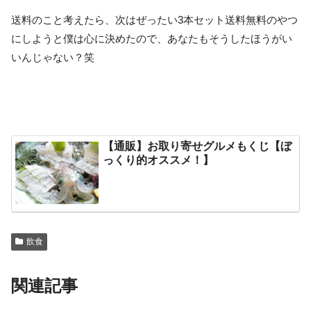
送料のこと考えたら、次はぜったい3本セット送料無料のやつ
にしようと僕は心に決めたので、あなたもそうしたほうがい
いんじゃない？笑
【通販】お取り寄せグルメもくじ【ぼ
っくり的オススメ！】
飲食
関連記事