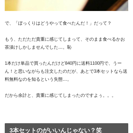
で、「ぼっくりはどうやって食べたんだ！」だって？
もう、ただただ貴重に感じてしまって、そのまま食べるかお
茶漬けしかしませんでした…。恥
1本だけ単品で買ったんだけど840円に送料1100円で、うー
ん！と思いながらも注文したのだが、あとで3本セットなら送
料無料なのを知るという失態…。
だから余計と、貴重に感じてしまったのですよぅ。。。
3本セットのがいいんじゃない？笑