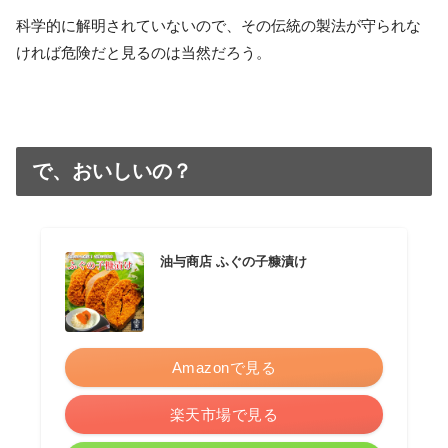
科学的に解明されていないので、その伝統の製法が守られな
ければ危険だと見るのは当然だろう。
で、おいしいの？
油与商店 ふぐの子糠漬け
Amazonで見る
楽天市場で見る