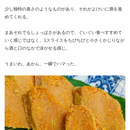
少し独特の臭さのようなものがあり、それがよけいに酒を進
めてくれる。
まあそれでもしょっぱさがあるので、ぐいぐい食べすすめて
いく感じではなく、1スライスをちびちびと小さくかじりなが
ら酒と口のなかで泳がせる感じ。
うまいわ。あかん、一瞬でハマった。