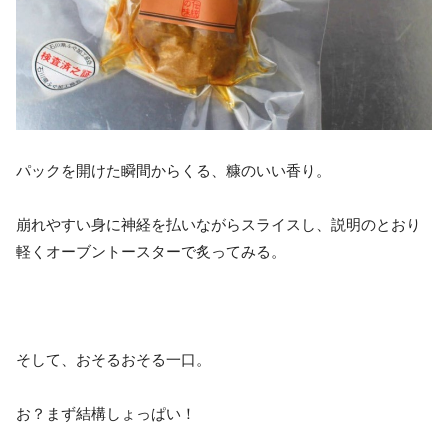
パックを開けた瞬間からくる、糠のいい香り。
崩れやすい身に神経を払いながらスライスし、説明のとおり
軽くオーブントースターで炙ってみる。
そして、おそるおそる一口。
お？まず結構しょっぱい！