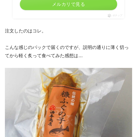
メルカリで見る
ポチップ
注文したのはコレ。
こんな感じのパックで届くのですが、説明の通りに薄く切っ
てから軽く炙って食べてみた感想は…