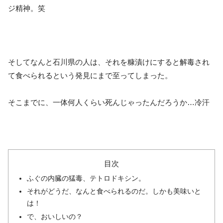
ジ精神。笑
そしてなんと石川県の人は、それを糠漬けにすると解毒され
て食べられるという発見にまで至ってしまった。
そこまでに、一体何人くらい死んじゃったんだろうか…冷汗
目次
ふぐの内臓の猛毒、テトロドキシン。
それがどうだ、なんと食べられるのだ。しかも美味いと
は！
で、おいしいの？