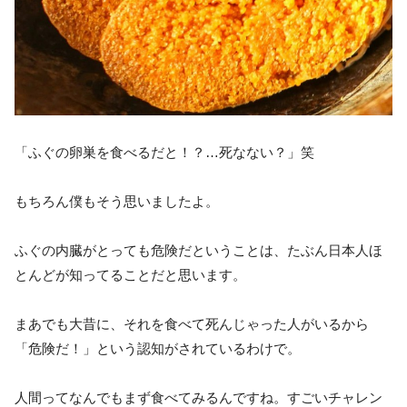
「ふぐの卵巣を食べるだと！？…死なない？」笑
もちろん僕もそう思いましたよ。
ふぐの内臓がとっても危険だということは、たぶん日本人ほ
とんどが知ってることだと思います。
まあでも大昔に、それを食べて死んじゃった人がいるから
「危険だ！」という認知がされているわけで。
人間ってなんでもまず食べてみるんですね。すごいチャレン