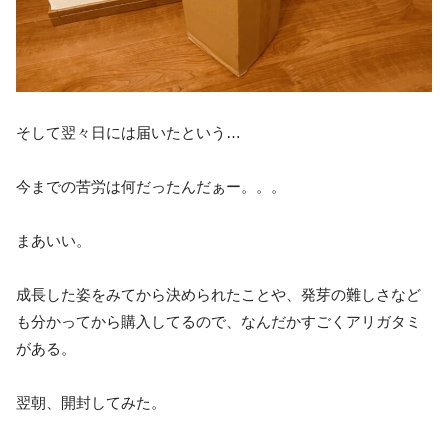
そして翌々日には届いたという…
今までの苦労は何だったんだぁー。。。
まあいい。
成長した姿をみてから決められたことや、発芽の難しさなど
も分かってから購入してるので、なんだかすごくアリガタミ
がある。
翌朝、開封してみた。