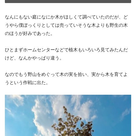
なんにもない庭になにか木がほしくて調べていたのだが、ど
うやら僕ぼっくりとしては売っていそうな木よりも野生の木
のほうが好みであった。
ひとまずホームセンターなどで植木もいろいろ見てみたんだ
けど、なんかやっぱり違う。
なのでもう野山をめぐって木の実を拾い、実から木を育てよ
うという作戦に出た。