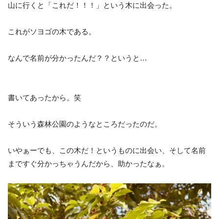
山に行くと「これだ！！！」という木に出会った。
これがソヨゴの木である。
なんで名前が分かったんだ？？というと…
書いてあったから。笑
そういう森林公園のようなところだったのだ。
いやぁーでも、この木だ！というものに出会い、そして名前
まですぐ分かっちゃうんだから、助かったなぁ。