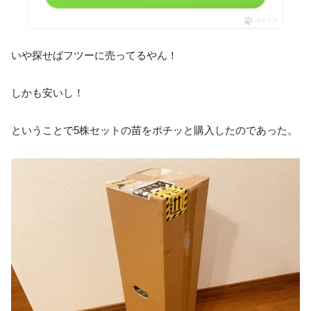
ポチップ
いや探せばフツーに売ってるやん！
しかも安いし！
ということで5株セットの苗をポチッと購入したのであった。