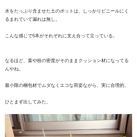
水をたっぷり含ませた土のポットは、しっかりビニールにく
るまれていて漏れは無し。
こんな感じで5本がそれぞれに支え合って立っている。
なるほど、葉や枝の密度がそのままクッション材になってる
んやね。
最小限の梱包材でムダなくエコな荷姿ながら、実に合理的。
ひとまず出してみた。