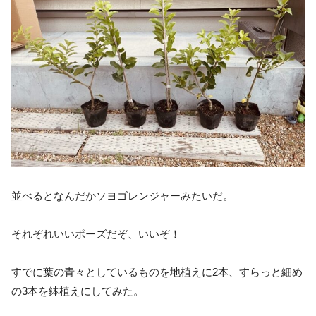
並べるとなんだかソヨゴレンジャーみたいだ。
それぞれいいポーズだぞ、いいぞ！
すでに葉の青々としているものを地植えに2本、すらっと細め
の3本を鉢植えにしてみた。