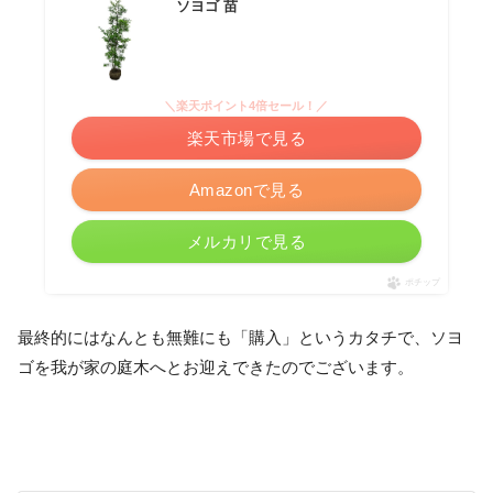
ソヨゴ 苗
＼楽天ポイント4倍セール！／
楽天市場で見る
Amazonで見る
メルカリで見る
ポチップ
最終的にはなんとも無難にも「購入」というカタチで、ソヨ
ゴを我が家の庭木へとお迎えできたのでございます。