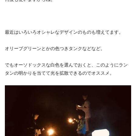
最近はいろいろオシャレなデザインのものも増えてます。
オリーブグリーンとかの色つきタンクなどなど。
でもオーソドックスな白色を選んでおくと、このようにラン
タンの明かりを当てて光を拡散できるのでオススメ。