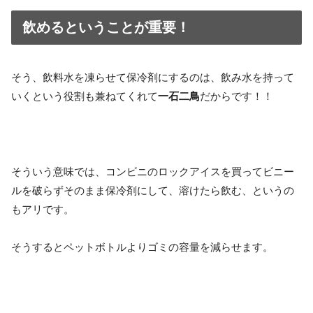
飲めるということが重要！
そう、飲料水を凍らせて保冷剤にするのは、飲み水を持って
いくという役割も兼ねてくれて
一石二鳥
だからです！！
そういう意味では、コンビニのロックアイスを買ってビニー
ルを破らずそのまま保冷剤にして、溶けたら飲む、というの
もアリです。
そうするとペットボトルよりゴミの容量を減らせます。