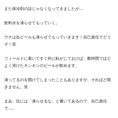
また保冷剤の話じゃなくなってきましたが…
飲料水を凍らせてもっていく。
ウチは缶ビールも凍らせてもっていきます！自己責任でどう
ぞ！笑
フィールドに着いてすぐ外に転がしておけば、数時間でほど
よく溶けたキンキンのビールが飲めます。
凍ってるのを開けてしまったこともありますが、それほど噴
きません。笑
まあ、缶には「凍らせるな」と書いてあるので、自己責任
で…。