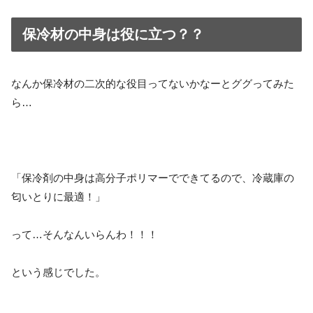
保冷材の中身は役に立つ？？
なんか保冷材の二次的な役目ってないかなーとググってみた
ら…
「保冷剤の中身は高分子ポリマーでできてるので、冷蔵庫の
匂いとりに最適！」
って…そんなんいらんわ！！！
という感じでした。