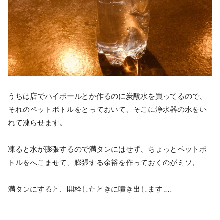
うちは店でハイボールとか作るのに炭酸水を買ってるので、
それのペットボトルをとっておいて、そこに浄水器の水をい
れて凍らせます。
凍ると水が膨張するので満タンにはせず、ちょっとペットボ
トルをへこませて、膨張する余裕を作っておくのがミソ。
満タンにすると、開栓したときに噴き出します…。