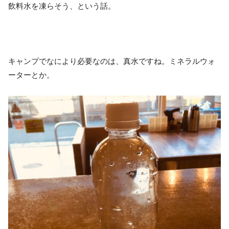
飲料水を凍らそう、という話。
キャンプでなにより必要なのは、真水ですね。ミネラルウォ
ーターとか。