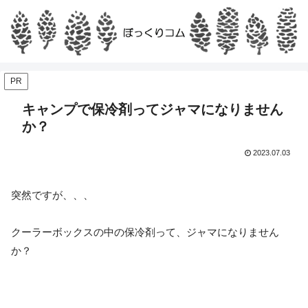
PR
キャンプで保冷剤ってジャマになりません
か？
2023.07.03
突然ですが、、、
クーラーボックスの中の保冷剤って、ジャマになりません
か？