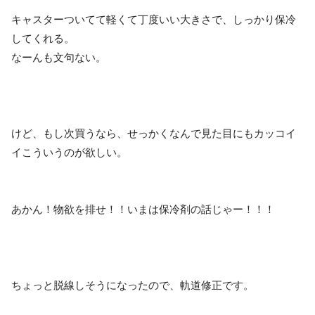
キャスターついてて軽くて丁度いい大きさで、しっかり保冷
してくれる。
なーんも文句ない。
けど、もし次買うなら、せっかくなんで見た目にもカッコイ
イこういうのが欲しい。
あかん！物欲を排せ！！いまは保冷剤の話じゃー！！！
ちょっと脱線しそうになったので、軌道修正です。