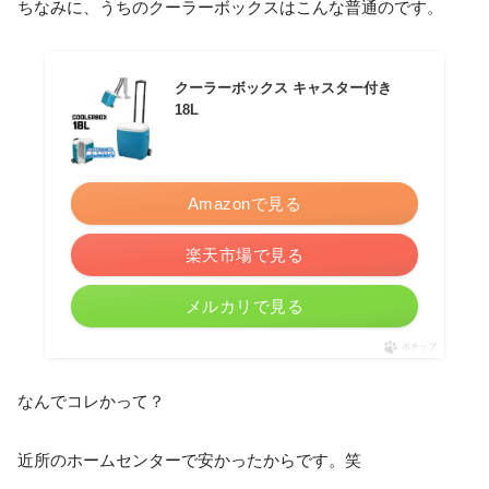
ちなみに、うちのクーラーボックスはこんな普通のです。
クーラーボックス キャスター付き
18L
Amazonで見る
楽天市場で見る
メルカリで見る
ポチップ
なんでコレかって？
近所のホームセンターで安かったからです。笑