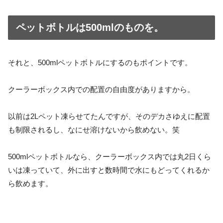
ペットボトルは500mlのものを。
それと、500mlペットボトルにするのもポイントです。
クーラーボックス内での配置の自由度がありますから。
以前は2Lペット凍らせてたんですが、そのデカさゆえに配置
も制限されるし、なにせ溶けないから飲めない。笑
500mlペットボトルなら、クーラーボックス内では丸2日くら
いは凍っていて、外に出すと数時間で水にもどってくれるか
ら飲めます。