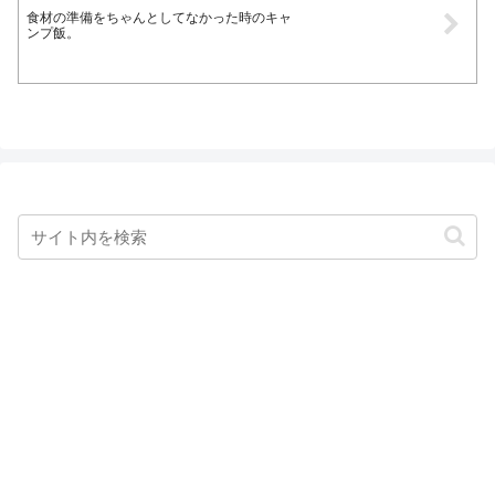
食材の準備をちゃんとしてなかった時のキャ
ンプ飯。