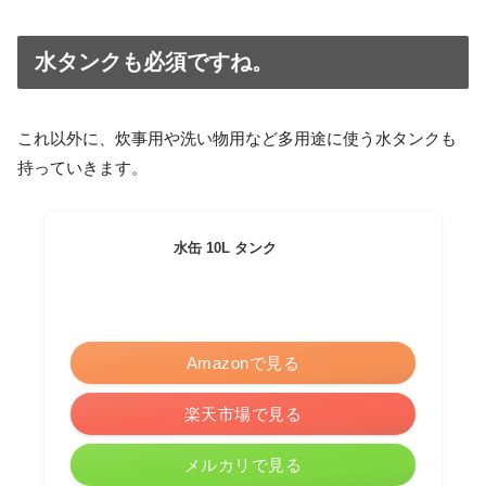
水タンクも必須ですね。
これ以外に、炊事用や洗い物用など多用途に使う水タンクも
持っていきます。
水缶 10L タンク
Amazonで見る
楽天市場で見る
メルカリで見る