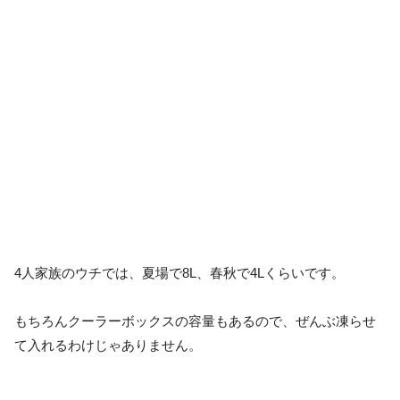
4人家族のウチでは、夏場で8L、春秋で4Lくらいです。
もちろんクーラーボックスの容量もあるので、ぜんぶ凍らせ
て入れるわけじゃありません。