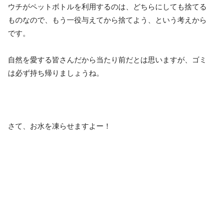
ウチがペットボトルを利用するのは、どちらにしても捨てる
ものなので、もう一役与えてから捨てよう、という考えから
です。
自然を愛する皆さんだから当たり前だとは思いますが、ゴミ
は必ず持ち帰りましょうね。
さて、お水を凍らせますよー！