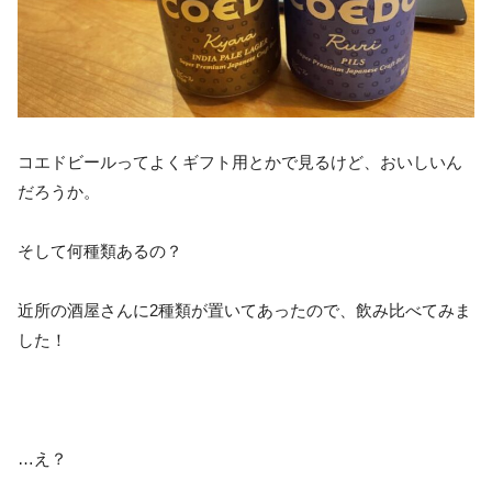
コエドビールってよくギフト用とかで見るけど、おいしいん
だろうか。
そして何種類あるの？
近所の酒屋さんに2種類が置いてあったので、飲み比べてみま
した！
…え？