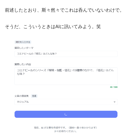
前述したとおり、斯々然々でこれは呑んでいないわけで。
そうだ、こういうときはAIに訊いてみよう。笑