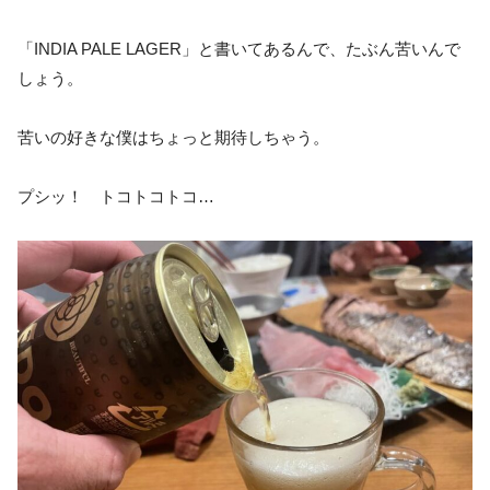
「INDIA PALE LAGER」と書いてあるんで、たぶん苦いんで
しょう。
苦いの好きな僕はちょっと期待しちゃう。
プシッ！ トコトコトコ…