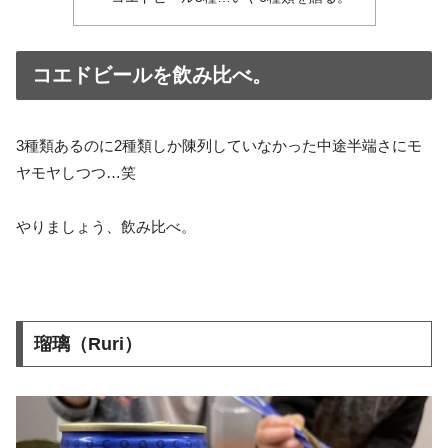
コエドビールを飲み比べ。
3種類あるのに2種類しか陳列していなかった中途半端さにモ
ヤモヤしつつ…笑
やりましょう、飲み比べ。
瑠璃（Ruri）