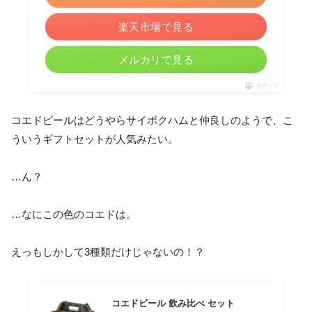
楽天市場で見る
メルカリで見る
ポチップ
コエドビールはどうやらサイボクハムと仲良しのようで、こ
ういうギフトセットが人気みたい。
…ん？
…なにこの色のコエドは。
えっもしかして3種類だけじゃないの！？
コエドビール 飲み比べ セット