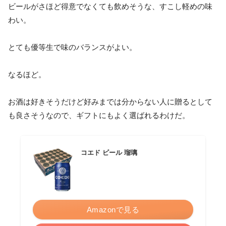
ビールがさほど得意でなくても飲めそうな、すこし軽めの味
わい。
とても優等生で味のバランスがよい。
なるほど。
お酒は好きそうだけど好みまでは分からない人に贈るとして
も良さそうなので、ギフトにもよく選ばれるわけだ。
コエド ビール 瑠璃
Amazonで見る