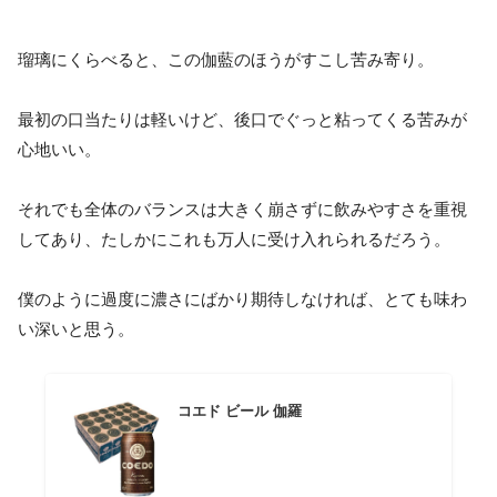
瑠璃にくらべると、この伽藍のほうがすこし苦み寄り。
最初の口当たりは軽いけど、後口でぐっと粘ってくる苦みが
心地いい。
それでも全体のバランスは大きく崩さずに飲みやすさを重視
してあり、たしかにこれも万人に受け入れられるだろう。
僕のように過度に濃さにばかり期待しなければ、とても味わ
い深いと思う。
コエド ビール 伽羅