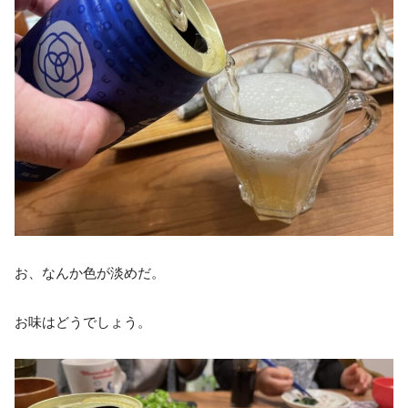
お、なんか色が淡めだ。
お味はどうでしょう。