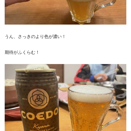
うん、さっきのより色が濃い！
期待がふくらむ！