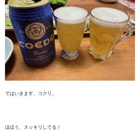
ではいきます、コクリ。
ほほう、スッキリしてる！