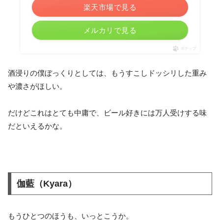
楽天市場で見る
メルカリで見る
ポチップ
酒浸りの僕ぼっくりとしては、もうすこしドッシリした重み
や濃さがほしい。
だけどこれはとても中庸で、ビール好きには万人受けする味
だといえるかな。
伽藍（Kyara）
もうひとつのほうも、いっとこうか。