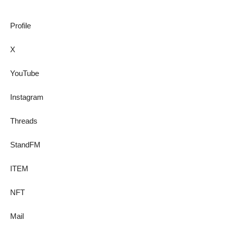
Profile
X
YouTube
Instagram
Threads
StandFM
ITEM
NFT
Mail