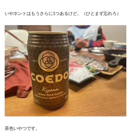
いやホントはもうさらに1つあるけど。（ひとまず忘れろ）
茶色いやつです。