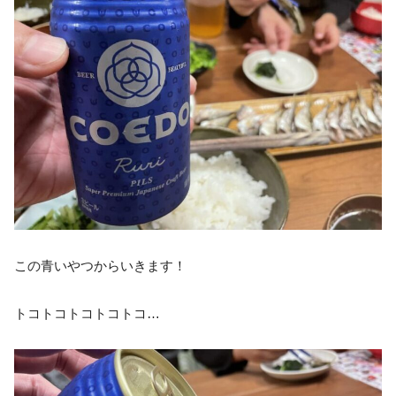
この青いやつからいきます！
トコトコトコトコトコ…