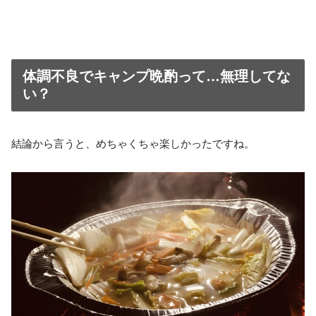
体調不良でキャンプ晩酌って…無理してな
い？
結論から言うと、めちゃくちゃ楽しかったですね。