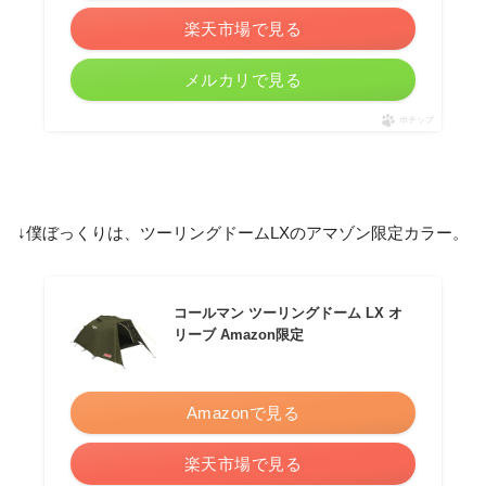
楽天市場で見る
メルカリで見る
ポチップ
↓僕ぼっくりは、ツーリングドームLXのアマゾン限定カラー。
コールマン ツーリングドーム LX オ
リーブ Amazon限定
Amazonで見る
楽天市場で見る