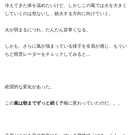
冷えてきた体を温めたいけど、しかしこの風では火を大きく
していくのは危ないし、鎮火する方向に向けていく。
火が弱まるにつれ、だんだん皆寒くなる。
しかも、さらに風が強まっている様子を全員が感じ、もうい
ちど雨雲レーダーをチェックしてみると…
絶望的な変化があった。
この
嵐は朝までずっと続く
予報に変わっていたのだ。。。