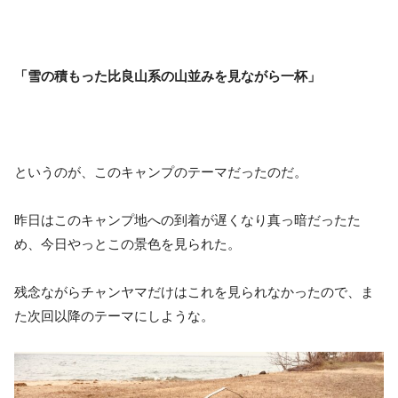
「雪の積もった比良山系の山並みを見ながら一杯」
というのが、このキャンプのテーマだったのだ。
昨日はこのキャンプ地への到着が遅くなり真っ暗だったた
め、今日やっとこの景色を見られた。
残念ながらチャンヤマだけはこれを見られなかったので、ま
た次回以降のテーマにしような。