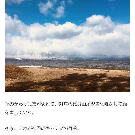
そのかわりに雲が切れて、対岸の比良山系が雪化粧をして顔
を出していた。
そう、これが今回のキャンプの目的。