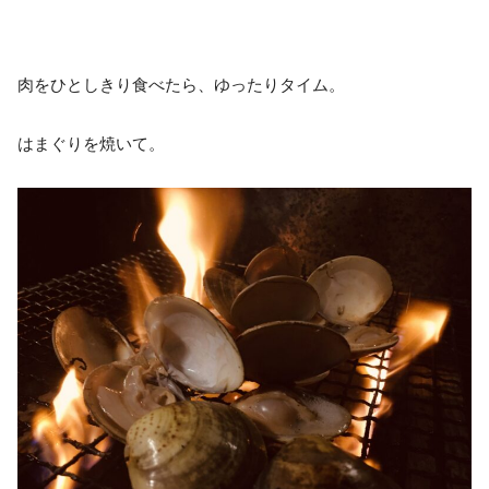
肉をひとしきり食べたら、ゆったりタイム。
はまぐりを焼いて。