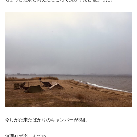
今しがた来たばかりのキャンパーが3組。
無理せず楽しんでね。