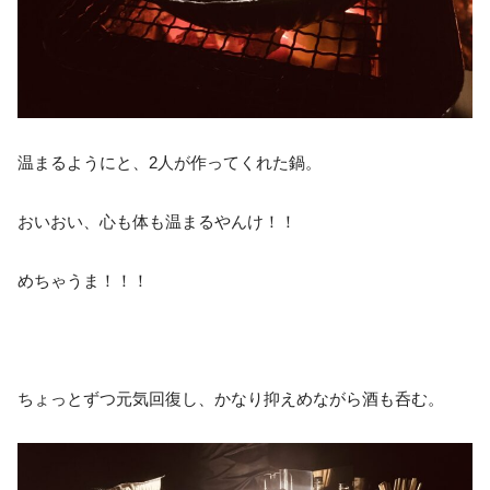
温まるようにと、2人が作ってくれた鍋。
おいおい、心も体も温まるやんけ！！
めちゃうま！！！
ちょっとずつ元気回復し、かなり抑えめながら酒も呑む。