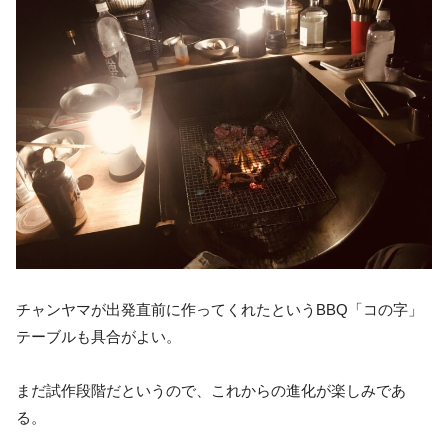
チャンヤマが出発直前に作ってくれたというBBQ「コの字」
テーブルも具合がよい。
まだ試作段階だというので、これからの進化が楽しみであ
る。