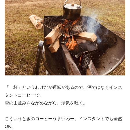
「一杯」というわけだが運転があるので、酒ではなくインス
タントコーヒーで。
雪の山並みをながめながら、湯気を吐く。
こういうときのコーヒーうまいわー。インスタントでも全然
OK。