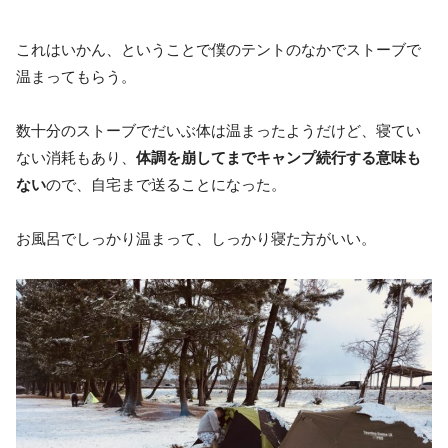
これはいかん、ということで僕のテントのなかでストーブで
温まってもらう。
数十分のストーブでだいぶ体は温まったようだけど、寝てい
ない消耗もあり、
体調を崩してまでキャンプ続行する意味も
ない
ので、自宅まで送ることになった。
お風呂でしっかり温まって、しっかり寝た方がいい。