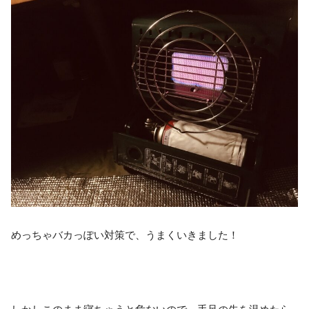
めっちゃバカっぽい対策で、うまくいきました！