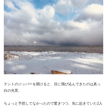
テントのジッパーを開けると、目に飛び込んできたのは真っ
白の光景。
ちょっと予想してなかったので驚きつつ、先に起きていた2人