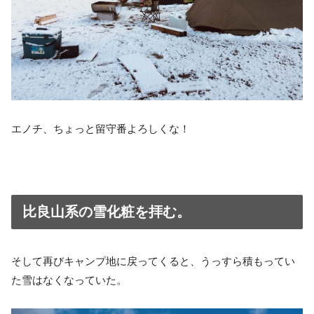
エノチ、ちょっと留守番よろしくな！
比良山系の雪化粧を拝む。
そして再びキャンプ地に戻ってくると、うっすら積もってい
た雪はなくなっていた。