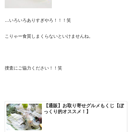
…いろいろありすぎやろ！！！笑
こりゃー食質しまくらないといけませんね。
捜査にご協力ください！！笑
【通販】お取り寄せグルメもくじ【ぼ
っくり的オススメ！】