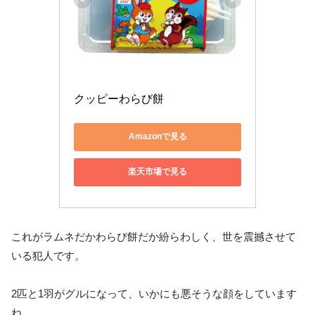
クッピーわらび餅
Amazonで見る
楽天市場で見る
これがラムネだかわらび餅だか紛らわしく、世を震撼させて
いる犯人です。
2匹と1羽がグルになって、いかにも悪そうな顔をしています
ね。