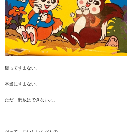
疑ってすまない。
本当にすまない。
ただ…釈放はできないよ。
だって、おいしいんだもの。