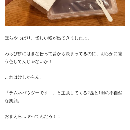
ほらやっぱり、怪しい粉が出てきましたよ。
わらび餅にはきな粉って昔から決まってるのに、明らかに違
う色してんじゃないか！
これはけしからん。
「ラムネパウダーです…」と主張してくる2匹と1羽の不自然
な笑顔。
おまえら…ヤってんだろ！！