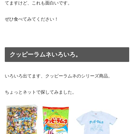
てますけど、これも面白いです。
ぜひ食べてみてください！
クッピーラムネいろいろ。
いろいろ出てます、クッピーラムネのシリーズ商品。
ちょっとネットで探してみました。