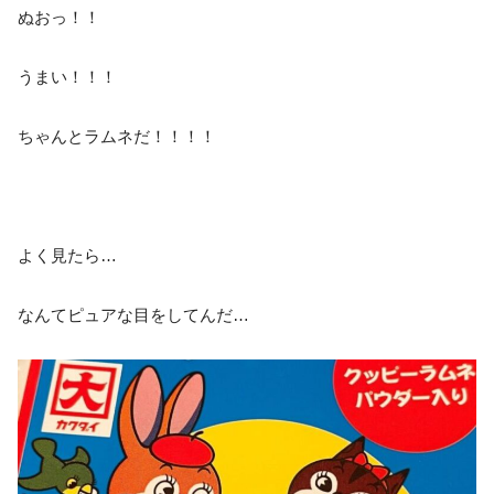
ぬおっ！！
うまい！！！
ちゃんとラムネだ！！！！
よく見たら…
なんてピュアな目をしてんだ…