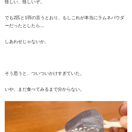
怪しい、怪しいぞ。
でも2匹と1羽の言うとおり、もしこれが本当にラムネパウダ
ーだったとしたら…
しあわせじゃないか。
そう思うと、ついついかけすぎていた。
いや、まだ食べてみるまで分からない。