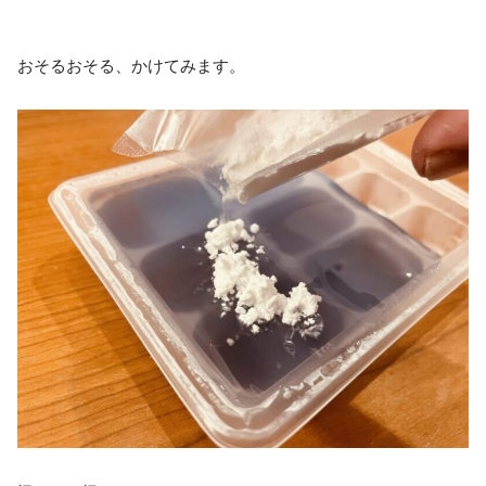
おそるおそる、かけてみます。