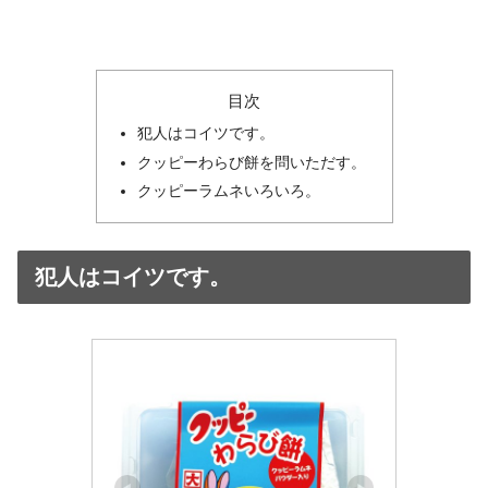
目次
犯人はコイツです。
クッピーわらび餅を問いただす。
クッピーラムネいろいろ。
犯人はコイツです。