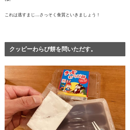
これは逃すまじ…さっそく食質といきましょう！
クッピーわらび餅を問いただす。