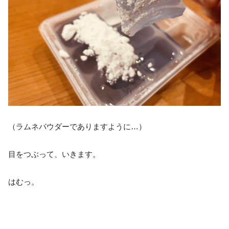
（ラムネパウダーでありますように…）
目をつぶって、いきます。
はむっ。