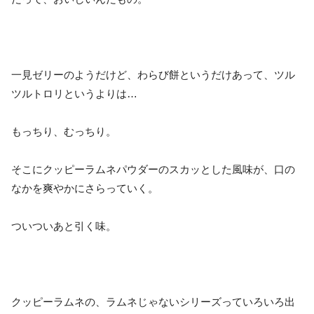
一見ゼリーのようだけど、わらび餅というだけあって、ツル
ツルトロリというよりは…
もっちり、むっちり。
そこにクッピーラムネパウダーのスカッとした風味が、口の
なかを爽やかにさらっていく。
ついついあと引く味。
クッピーラムネの、ラムネじゃないシリーズっていろいろ出