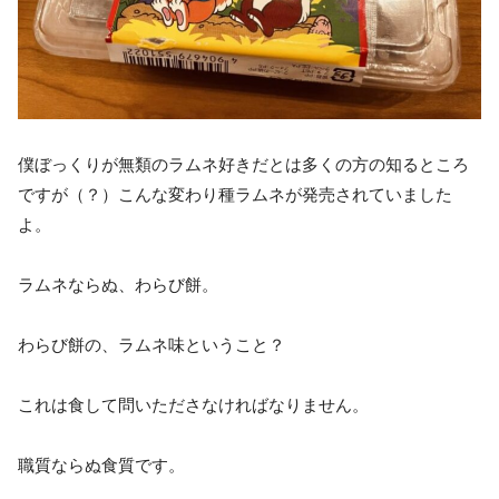
僕ぼっくりが無類のラムネ好きだとは多くの方の知るところ
ですが（？）こんな変わり種ラムネが発売されていました
よ。
ラムネならぬ、わらび餅。
わらび餅の、ラムネ味ということ？
これは食して問いたださなければなりません。
職質ならぬ食質です。