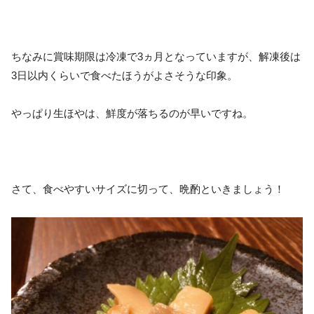
ちなみに賞味期限は冷凍で3ヵ月となっていますが、解凍後は
3日以内くらいで食べたほうがよさそうな印象。
やっぱり生ほやは、鮮度が落ちるのが早いですね。
さて、食べやすいサイズに切って、晩酌といきましょう！