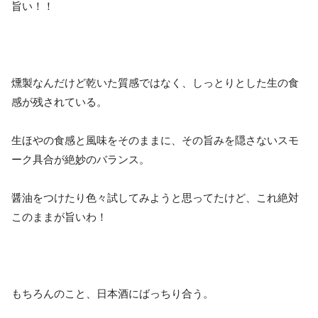
旨い！！
燻製なんだけど乾いた質感ではなく、しっとりとした生の食
感が残されている。
生ほやの食感と風味をそのままに、その旨みを隠さないスモ
ーク具合が絶妙のバランス。
醤油をつけたり色々試してみようと思ってたけど、これ絶対
このままが旨いわ！
もちろんのこと、日本酒にばっちり合う。