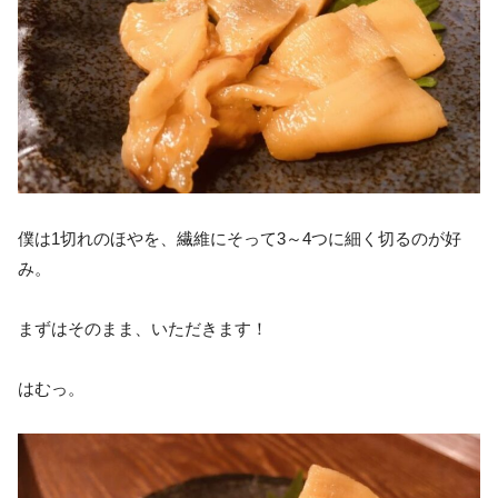
僕は1切れのほやを、繊維にそって3～4つに細く切るのが好
み。
まずはそのまま、いただきます！
はむっ。