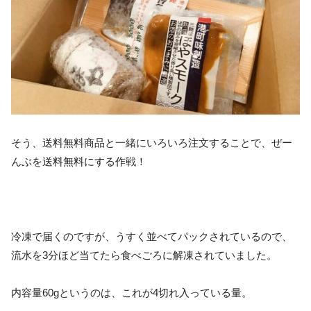
そう、送料無料商品と一緒にいろいろ注文することで、ぜー
んぶを送料無料にする作戦！
冷凍で届くのですが、うすく並べてパックされているので、
流水を3分ほど当てたら食べごろに解凍されていました。
内容量60gというのは、これが4切れ入っている量。