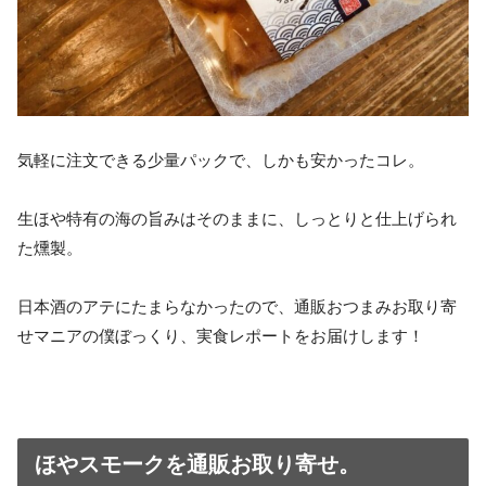
気軽に注文できる少量パックで、しかも安かったコレ。
生ほや特有の海の旨みはそのままに、しっとりと仕上げられ
た燻製。
日本酒のアテにたまらなかったので、通販おつまみお取り寄
せマニアの僕ぼっくり、実食レポートをお届けします！
ほやスモークを通販お取り寄せ。