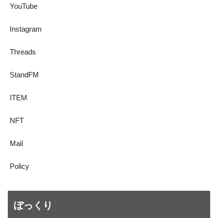
YouTube
Instagram
Threads
StandFM
ITEM
NFT
Mail
Policy
ぼっくり