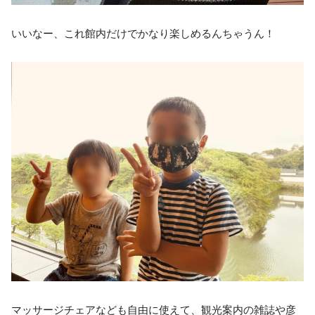
いいなー、これ館内だけでかなり楽しめるんちゃうん！
マッサージチェアなども自由に使えて、観光案内の雑誌や彦