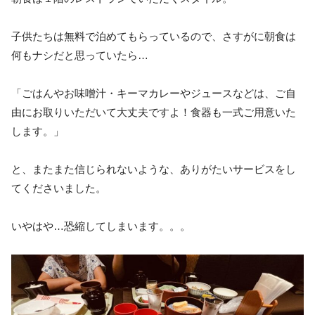
子供たちは無料で泊めてもらっているので、さすがに朝食は
何もナシだと思っていたら…
「ごはんやお味噌汁・キーマカレーやジュースなどは、ご自
由にお取りいただいて大丈夫ですよ！食器も一式ご用意いた
します。」
と、またまた信じられないような、ありがたいサービスをし
てくださいました。
いやはや…恐縮してしまいます。。。