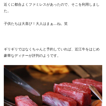
近くに都合よくファミレスがあったので、そこを利用しまし
た。
子供たちは大喜び！大人はまぁ…ね。笑
ギリギリではなくちゃんと予約していれば、近江牛をはじめ
豪華なディナーが評判のようです。