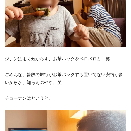
ジナンはよく分からず、お茶パックをペロペロと…笑
ごめんな、普段の旅行がお茶パックすら置いてない安宿が多
いからか、知らんのやな。笑
チョーナンはというと、