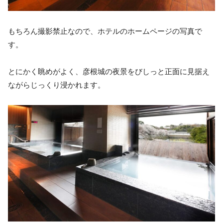
もちろん撮影禁止なので、ホテルのホームページの写真で
す。
とにかく眺めがよく、彦根城の夜景をびしっと正面に見据え
ながらじっくり浸かれます。