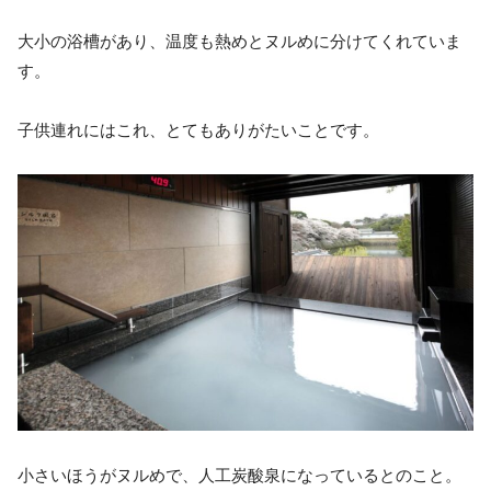
大小の浴槽があり、温度も熱めとヌルめに分けてくれていま
す。
子供連れにはこれ、とてもありがたいことです。
小さいほうがヌルめで、人工炭酸泉になっているとのこと。