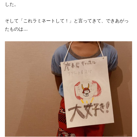
した。
そして「これラミネートして！」と言ってきて、できあがっ
たものは…