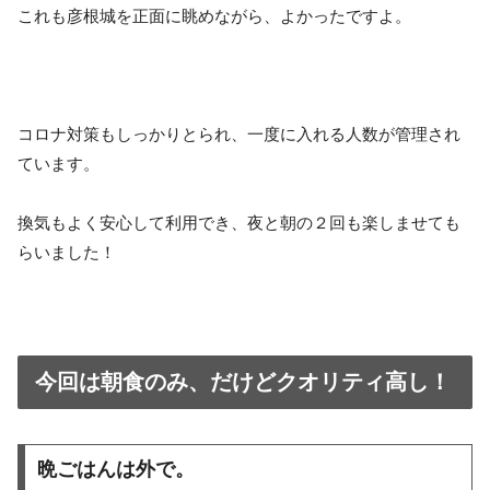
これも彦根城を正面に眺めながら、よかったですよ。
コロナ対策もしっかりとられ、一度に入れる人数が管理され
ています。
換気もよく安心して利用でき、夜と朝の２回も楽しませても
らいました！
今回は朝食のみ、だけどクオリティ高し！
晩ごはんは外で。