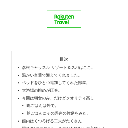
目次
彦根キャッスル リゾート＆スパはここ。
温かい言葉で迎えてくれました。
ベッドをひとつ追加してくれた部屋。
大浴場の眺めが圧巻。
今回は朝食のみ、だけどクオリティ高し！
晩ごはんは外で。
朝ごはんにその評判の片鱗をみた。
館内はくつろげる工夫がたくさん！