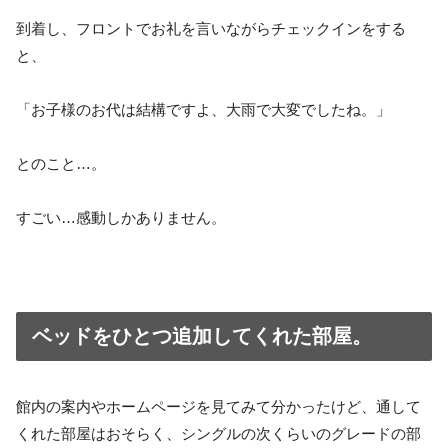
到着し、フロントでお礼を言いながらチェックインをする
と、
「お子様のお代は結構ですよ、大雨で大変でしたね。」
とのこと…。
すごい…感動しかありません。
ベッドをひとつ追加してくれた部屋。
館内の案内やホームページを見てみて分かったけど、通して
くれた部屋はおそらく、シングルの次くらいのグレードの部