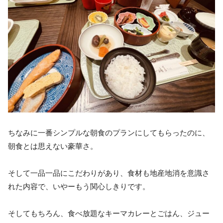
ちなみに一番シンプルな朝食のプランにしてもらったのに、
朝食とは思えない豪華さ。
そして一品一品にこだわりがあり、食材も地産地消を意識さ
れた内容で、いやーもう関心しきりです。
そしてもちろん、食べ放題なキーマカレーとごはん、ジュー