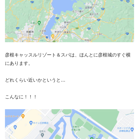
彦根キャッスルリゾート＆スパは、ほんとに彦根城のすぐ横
にあります。
どれくらい近いかというと…
こんなに！！！