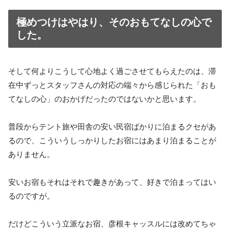
極めつけはやはり、そのおもてなしの心で
した。
そして何よりこうして心地よく過ごさせてもらえたのは、滞
在中ずっとスタッフさんの対応の端々から感じられた「おも
てなしの心」のおかげだったのではないかと思います。
普段からテント旅や田舎の安い民宿ばかりに泊まるクセがあ
るので、こういうしっかりしたお宿にはあまり泊まることが
ありません。
安いお宿もそれはそれで趣きがあって、好きで泊まってはい
るのですが。
だけどこういう立派なお宿、彦根キャッスルには改めてちゃ