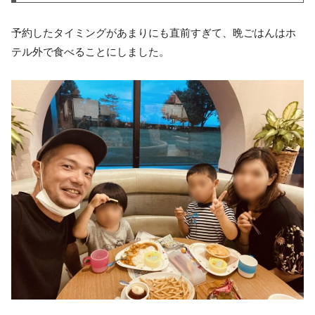
予約したタイミングがあまりにも直前すぎて、晩ごはんはホ
テル外で食べることにしました。