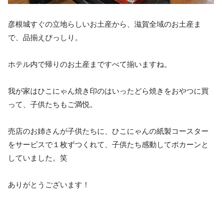
彦根城すぐの立地らしいお土産から、滋賀全域のお土産ま
で、品揃えびっしり。
ホテル内で帰りのお土産まですべて揃いますね。
我が家はひこにゃん焼き印のはいったどら焼きをおやつに買
って、子供たちもご満悦。
売店のお姉さんが子供たちに、ひこにゃんの紙製コースター
をサービスで１枚ずつくれて、子供たち感動してポカーンと
していました。笑
ありがとうございます！