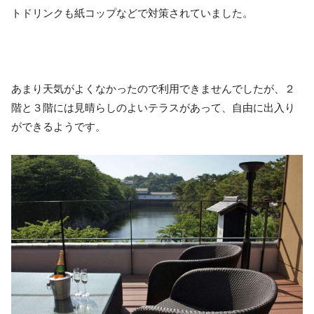
トドリンクも紙コップなどで対策されていました。
あまり天気がよくなかったので利用できませんでしたが、２
階と３階には見晴らしのよいテラスがあって、自由に出入り
ができるようです。