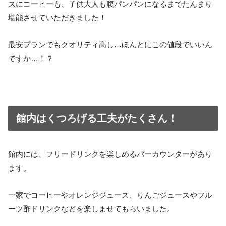
スにコーヒーも、子供大人も腹パンパンになるまでたんまり
堪能させていただきました！
最安プランでもクオリティ高し…ほんとにこの値段でいいん
ですか…！？
館内はくつろげる工夫がたくさん！
館内には、フリードリンクを楽しめるバーカウンターがあり
ます。
一家でコーヒーやオレンジジュース、りんごジュースやフル
ーツ酢ドリンクなどを楽しませてもらいました。