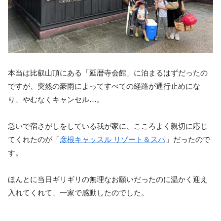
本当は比叡山頂にある「延暦寺会館」に泊まるはずだったの
ですが、突然の豪雨によってすべての経路が通行止めにな
り、やむなくキャンセル…。
急いで宿さがしをしている我が家に、こころよく親切に応じ
てくれたのが「
彦根キャッスル リゾート＆スパ
」だったので
す。
ほんとに当日ギリギリの無理なお願いだったのに温かく迎え
入れてくれて、一家で感動したのでした。