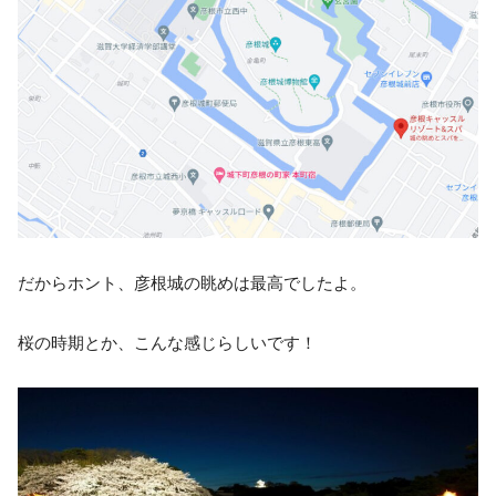
だからホント、彦根城の眺めは最高でしたよ。
桜の時期とか、こんな感じらしいです！