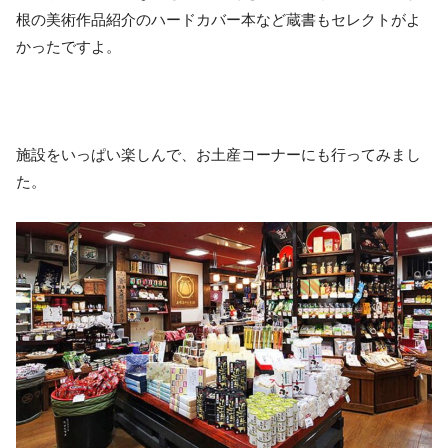
根の美術作品紹介のハードカバー本など蔵書もセレクトがよ
かったですよ。
施設をいっぱい楽しんで、お土産コーナーにも行ってみまし
た。