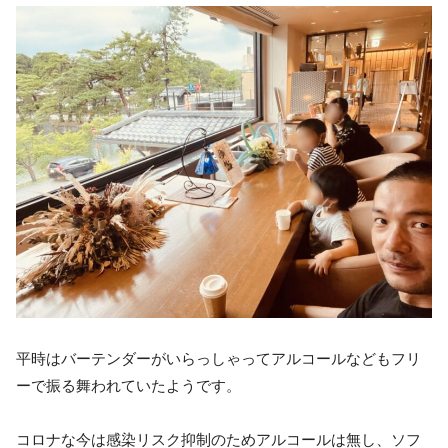
平時はバーテンダーがいらっしゃってアルコールなどもフリ
ーで振る舞われていたようです。
コロナな今は感染リスク抑制のためアルコールは無し、ソフ