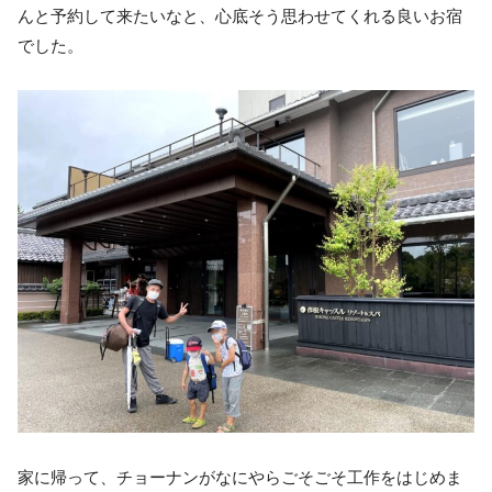
んと予約して来たいなと、心底そう思わせてくれる良いお宿
でした。
家に帰って、チョーナンがなにやらごそごそ工作をはじめま