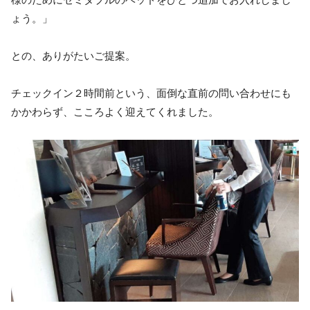
ょう。」
との、ありがたいご提案。
チェックイン２時間前という、面倒な直前の問い合わせにも
かかわらず、こころよく迎えてくれました。