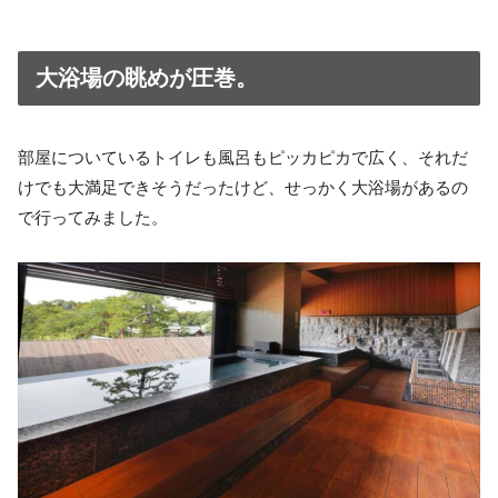
大浴場の眺めが圧巻。
部屋についているトイレも風呂もピッカピカで広く、それだ
けでも大満足できそうだったけど、せっかく大浴場があるの
で行ってみました。