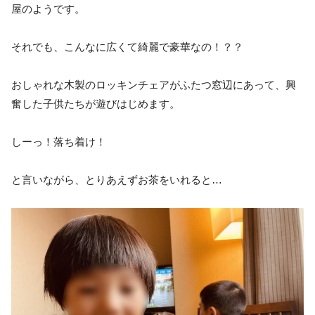
屋のようです。
それでも、こんなに広くて綺麗で豪華なの！？？
おしゃれな木製のロッキンチェアがふたつ窓辺にあって、興
奮した子供たちが遊びはじめます。
しーっ！落ち着け！
と言いながら、とりあえずお茶をいれると…