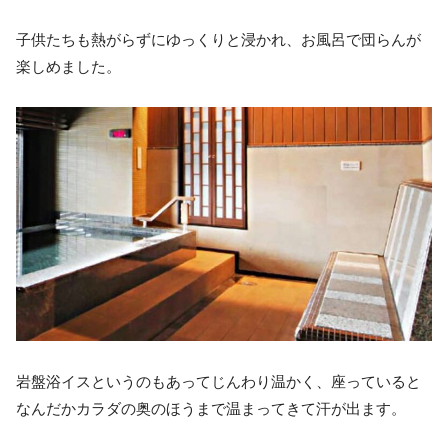
子供たちも熱がらずにゆっくりと浸かれ、お風呂で団らんが
楽しめました。
岩盤浴イスというのもあってじんわり温かく、座っていると
なんだかカラダの奥のほうまで温まってきて汗が出ます。