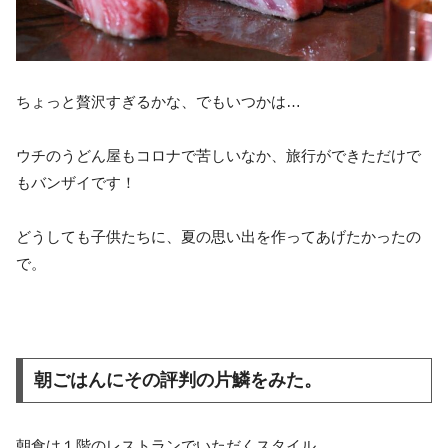
ちょっと贅沢すぎるかな、でもいつかは…
ウチのうどん屋もコロナで苦しいなか、旅行ができただけで
もバンザイです！
どうしても子供たちに、夏の思い出を作ってあげたかったの
で。
朝ごはんにその評判の片鱗をみた。
朝食は１階のレストランでいただくスタイル。