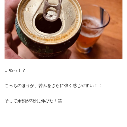
…ぬっ！？
こっちのほうが、苦みをさらに強く感じやすい！！
そして余韻が3秒に伸びた！笑