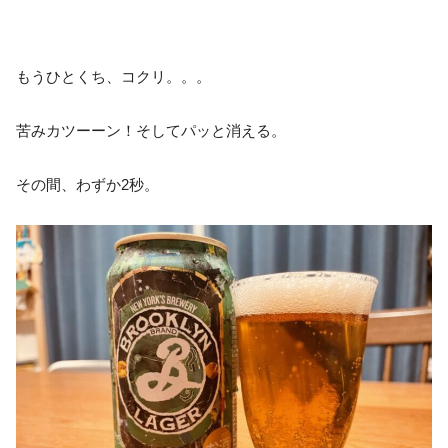
もうひとくち、コクリ。。。
苦みカツーーン！そしてパッと消える。
その間、わずか2秒。