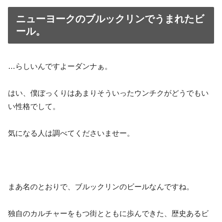
ニューヨークのブルックリンでうまれたビ
ール。
…らしいんですよーダンナぁ。
はい、僕ぼっくりはあまりそういったウンチクがどうでもい
い性格でして。
気になる人は調べてくださいませー。
まあ名のとおりで、ブルックリンのビールなんですね。
独自のカルチャーをもつ街とともに歩んできた、歴史あるビ