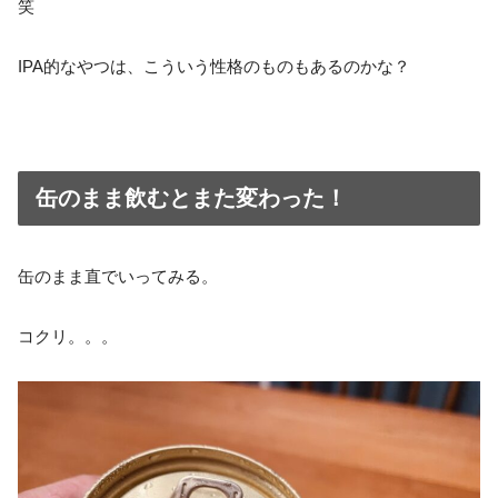
笑
IPA的なやつは、こういう性格のものもあるのかな？
缶のまま飲むとまた変わった！
缶のまま直でいってみる。
コクリ。。。