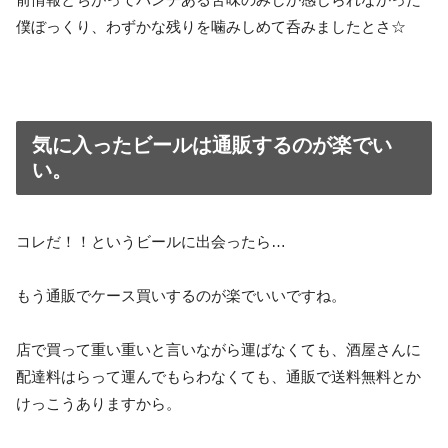
僕ぼっくり、わずかな残りを噛みしめて呑みましたとさ☆
気に入ったビールは通販するのが楽でい
い。
コレだ！！というビールに出会ったら…
もう通販でケース買いするのが楽でいいですね。
店で買って重い重いと言いながら運ばなくても、酒屋さんに
配達料はらって運んでもらわなくても、通販で送料無料とか
けっこうありますから。