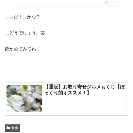
ポチップ
コレだ！…かな？
…どうでしょう。笑
確かめてみてね！
【通販】お取り寄せグルメもくじ【ぼ
っくり的オススメ！】
飲食