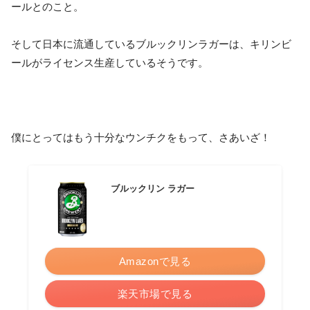
ールとのこと。
そして日本に流通しているブルックリンラガーは、キリンビ
ールがライセンス生産しているそうです。
僕にとってはもう十分なウンチクをもって、さあいざ！
ブルックリン ラガー
Amazonで見る
楽天市場で見る