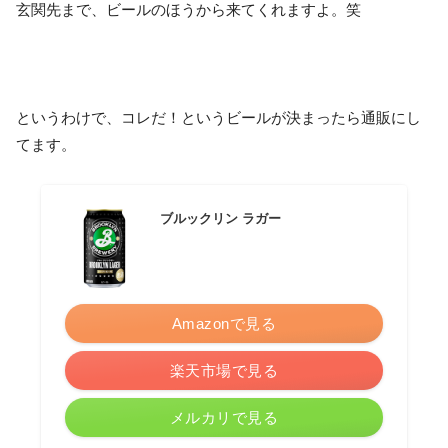
玄関先まで、ビールのほうから来てくれますよ。笑
というわけで、コレだ！というビールが決まったら通販にし
てます。
ブルックリン ラガー
Amazonで見る
楽天市場で見る
メルカリで見る