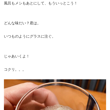
風呂もメシもあとにして、もういっとこう！
どんな味だい？君は。
いつものようにグラスに注ぐ。
じゃあいくよ！
コクリ。。。