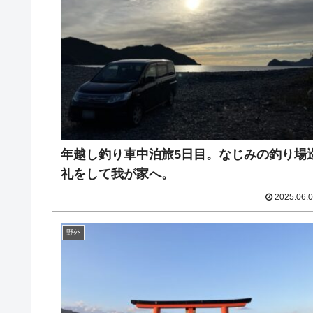
年越し釣り車中泊旅5日目。なじみの釣り場
礼をして我が家へ。
2025.06.
野外